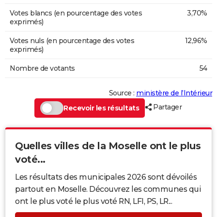
Votes blancs (en pourcentage des votes
3,70%
exprimés)
Votes nuls (en pourcentage des votes
12,96%
exprimés)
Nombre de votants
54
Source :
ministère de l’Intérieur
Partager
Recevoir les résultats
Quelles villes de la Moselle ont le plus
voté...
Les résultats des municipales 2026 sont dévoilés
partout en Moselle. Découvrez les communes qui
ont le plus voté le plus voté RN, LFI, PS, LR...