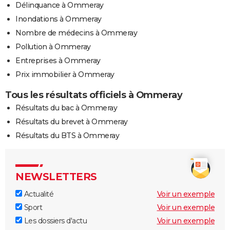
Délinquance à Ommeray
Inondations à Ommeray
Nombre de médecins à Ommeray
Pollution à Ommeray
Entreprises à Ommeray
Prix immobilier à Ommeray
Tous les résultats officiels à Ommeray
Résultats du bac à Ommeray
Résultats du brevet à Ommeray
Résultats du BTS à Ommeray
NEWSLETTERS
Actualité
Voir un exemple
Sport
Voir un exemple
Les dossiers d'actu
Voir un exemple