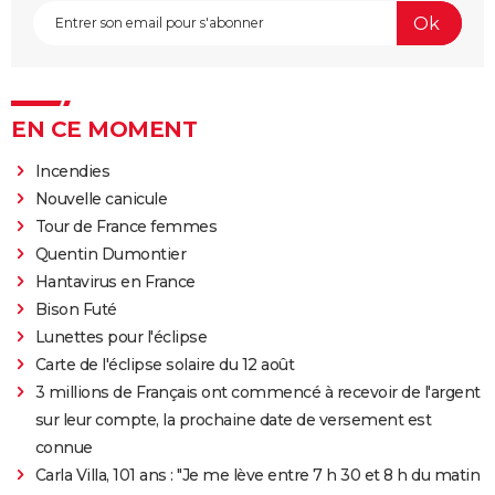
EN CE MOMENT
Incendies
Nouvelle canicule
Tour de France femmes
Quentin Dumontier
Hantavirus en France
Bison Futé
Lunettes pour l'éclipse
Carte de l'éclipse solaire du 12 août
3 millions de Français ont commencé à recevoir de l'argent
sur leur compte, la prochaine date de versement est
connue
Carla Villa, 101 ans : "Je me lève entre 7 h 30 et 8 h du matin