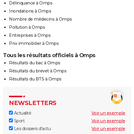
Délinquance à Omps
Inondations à Omps
Nombre de médecins à Omps
Pollution à Omps
Entreprises à Omps
Prix immobilier à Omps
Tous les résultats officiels à Omps
Résultats du bac à Omps
Résultats du brevet à Omps
Résultats du BTS à Omps
NEWSLETTERS
Actualité
Voir un exemple
Sport
Voir un exemple
Les dossiers d'actu
Voir un exemple