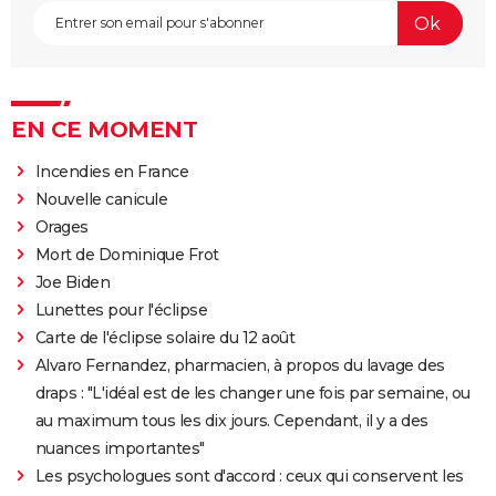
EN CE MOMENT
Incendies en France
Nouvelle canicule
Orages
Mort de Dominique Frot
Joe Biden
Lunettes pour l'éclipse
Carte de l'éclipse solaire du 12 août
Alvaro Fernandez, pharmacien, à propos du lavage des
draps : "L'idéal est de les changer une fois par semaine, ou
au maximum tous les dix jours. Cependant, il y a des
nuances importantes"
Les psychologues sont d'accord : ceux qui conservent les