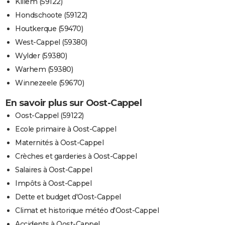
Killem (59122)
Hondschoote (59122)
Houtkerque (59470)
West-Cappel (59380)
Wylder (59380)
Warhem (59380)
Winnezeele (59670)
En savoir plus sur Oost-Cappel
Oost-Cappel (59122)
Ecole primaire à Oost-Cappel
Maternités à Oost-Cappel
Crèches et garderies à Oost-Cappel
Salaires à Oost-Cappel
Impôts à Oost-Cappel
Dette et budget d'Oost-Cappel
Climat et historique météo d'Oost-Cappel
Accidents à Oost-Cappel