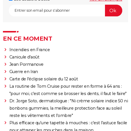
EN CE MOMENT
Incendies en France
Canicule d'août
Jean Pormanove
Guerre en Iran
Carte de l'éclipse solaire du 12 août
La routine de Tom Cruise pour rester en forme à 64 ans :
"pour moi, c'est comme se brosser les dents, il faut le faire"
Dr. Jorge Soto, dermatologue : "Ni crème solaire indice 50 ni
bonbons gummies, la meilleure protection face au soleil
reste les vêtements et l'ombre"
Plus efficace qu'une tapette à mouches : c'est l'astuce facile
pour attraper les mouches dans la maison