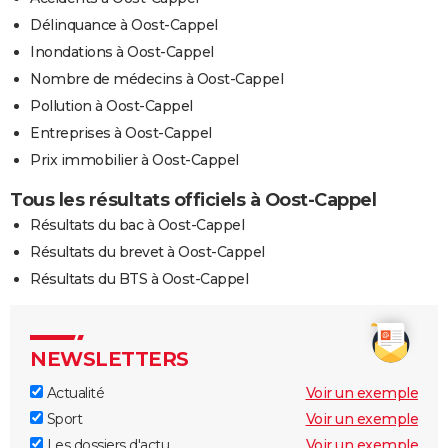
Délinquance à Oost-Cappel
Inondations à Oost-Cappel
Nombre de médecins à Oost-Cappel
Pollution à Oost-Cappel
Entreprises à Oost-Cappel
Prix immobilier à Oost-Cappel
Tous les résultats officiels à Oost-Cappel
Résultats du bac à Oost-Cappel
Résultats du brevet à Oost-Cappel
Résultats du BTS à Oost-Cappel
NEWSLETTERS
Actualité
Voir un exemple
Sport
Voir un exemple
Les dossiers d'actu
Voir un exemple