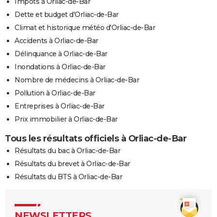
Impôts à Orliac-de-Bar
Dette et budget d'Orliac-de-Bar
Climat et historique météo d'Orliac-de-Bar
Accidents à Orliac-de-Bar
Délinquance à Orliac-de-Bar
Inondations à Orliac-de-Bar
Nombre de médecins à Orliac-de-Bar
Pollution à Orliac-de-Bar
Entreprises à Orliac-de-Bar
Prix immobilier à Orliac-de-Bar
Tous les résultats officiels à Orliac-de-Bar
Résultats du bac à Orliac-de-Bar
Résultats du brevet à Orliac-de-Bar
Résultats du BTS à Orliac-de-Bar
NEWSLETTERS