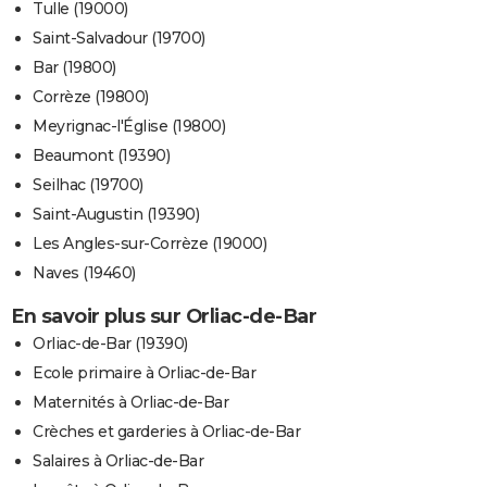
Tulle (19000)
Saint-Salvadour (19700)
Bar (19800)
Corrèze (19800)
Meyrignac-l'Église (19800)
Beaumont (19390)
Seilhac (19700)
Saint-Augustin (19390)
Les Angles-sur-Corrèze (19000)
Naves (19460)
En savoir plus sur Orliac-de-Bar
Orliac-de-Bar (19390)
Ecole primaire à Orliac-de-Bar
Maternités à Orliac-de-Bar
Crèches et garderies à Orliac-de-Bar
Salaires à Orliac-de-Bar