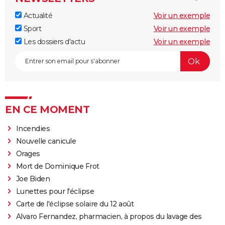
Actualité
Voir un exemple
Sport
Voir un exemple
Les dossiers d'actu
Voir un exemple
EN CE MOMENT
Incendies
Nouvelle canicule
Orages
Mort de Dominique Frot
Joe Biden
Lunettes pour l'éclipse
Carte de l'éclipse solaire du 12 août
Alvaro Fernandez, pharmacien, à propos du lavage des