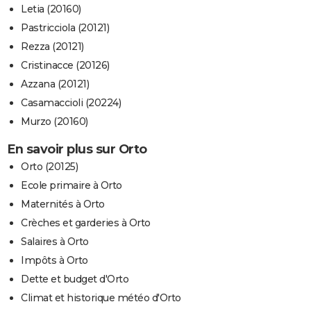
Letia (20160)
Pastricciola (20121)
Rezza (20121)
Cristinacce (20126)
Azzana (20121)
Casamaccioli (20224)
Murzo (20160)
En savoir plus sur Orto
Orto (20125)
Ecole primaire à Orto
Maternités à Orto
Crèches et garderies à Orto
Salaires à Orto
Impôts à Orto
Dette et budget d'Orto
Climat et historique météo d'Orto