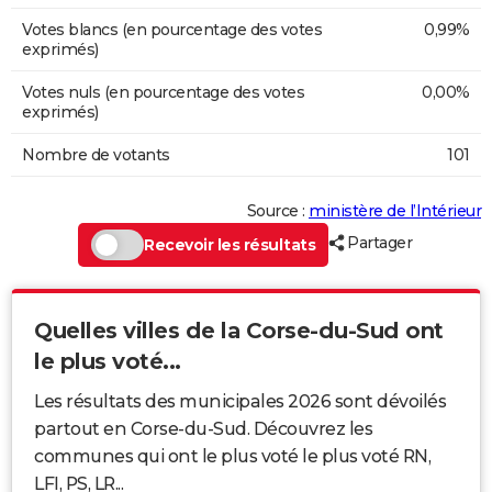
Votes blancs (en pourcentage des votes
0,99%
exprimés)
Votes nuls (en pourcentage des votes
0,00%
exprimés)
Nombre de votants
101
Source :
ministère de l’Intérieur
Partager
Recevoir les résultats
Quelles villes de la Corse-du-Sud ont
le plus voté...
Les résultats des municipales 2026 sont dévoilés
partout en Corse-du-Sud. Découvrez les
communes qui ont le plus voté le plus voté RN,
LFI, PS, LR...