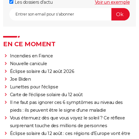
Les dossiers d'actu
Voir un exemple
EN CE MOMENT
Incendies en France
Nouvelle canicule
Éclipse solaire du 12 août 2026
Joe Biden
Lunettes pour l'éclipse
Carte de l'éclipse solaire du 12 août
Il ne faut pas ignorer ces 6 symptômes au niveau des
pieds : ils peuvent être le signe d'une maladie
Vous éternuez dès que vous voyez le soleil ? Ce réflexe
surprenant touche des millions de personnes
Éclipse solaire du 12 août : ces régions d'Europe vont être