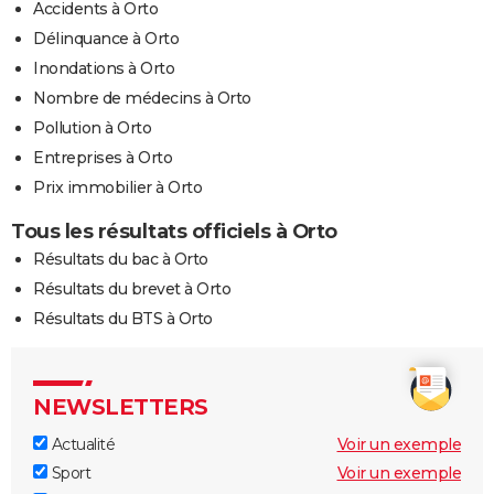
Accidents à Orto
Délinquance à Orto
Inondations à Orto
Nombre de médecins à Orto
Pollution à Orto
Entreprises à Orto
Prix immobilier à Orto
Tous les résultats officiels à Orto
Résultats du bac à Orto
Résultats du brevet à Orto
Résultats du BTS à Orto
NEWSLETTERS
Actualité
Voir un exemple
Sport
Voir un exemple