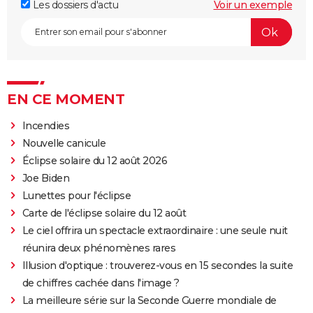
Les dossiers d'actu
Voir un exemple
EN CE MOMENT
Incendies
Nouvelle canicule
Éclipse solaire du 12 août 2026
Joe Biden
Lunettes pour l'éclipse
Carte de l'éclipse solaire du 12 août
Le ciel offrira un spectacle extraordinaire : une seule nuit
réunira deux phénomènes rares
Illusion d'optique : trouverez-vous en 15 secondes la suite
de chiffres cachée dans l'image ?
La meilleure série sur la Seconde Guerre mondiale de