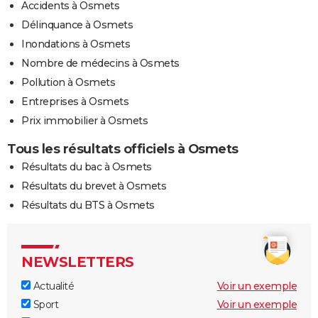
Accidents à Osmets
Délinquance à Osmets
Inondations à Osmets
Nombre de médecins à Osmets
Pollution à Osmets
Entreprises à Osmets
Prix immobilier à Osmets
Tous les résultats officiels à Osmets
Résultats du bac à Osmets
Résultats du brevet à Osmets
Résultats du BTS à Osmets
NEWSLETTERS
Actualité
Voir un exemple
Sport
Voir un exemple