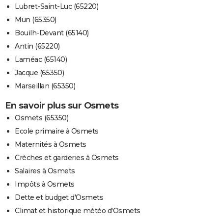
Lubret-Saint-Luc (65220)
Mun (65350)
Bouilh-Devant (65140)
Antin (65220)
Laméac (65140)
Jacque (65350)
Marseillan (65350)
En savoir plus sur Osmets
Osmets (65350)
Ecole primaire à Osmets
Maternités à Osmets
Crèches et garderies à Osmets
Salaires à Osmets
Impôts à Osmets
Dette et budget d'Osmets
Climat et historique météo d'Osmets