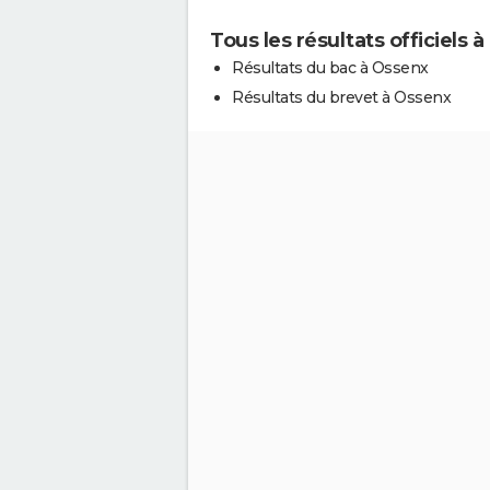
Tous les résultats officiels 
Résultats du bac à Ossenx
Résultats du brevet à Ossenx