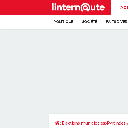
AC
POLITIQUE
SOCIÉTÉ
FAITS DIVER
Elections municipales
Pyrénées-A