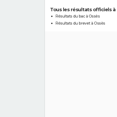
Tous les résultats officiels 
Résultats du bac à Ossès
Résultats du brevet à Ossès