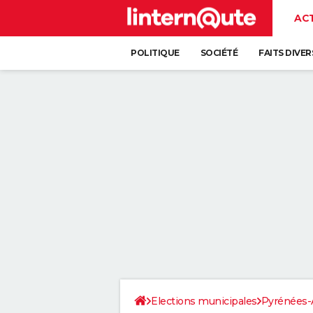
AC
POLITIQUE
SOCIÉTÉ
FAITS DIVER
Elections municipales
Pyrénées-A