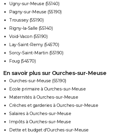
Ugny-sur-Meuse (55140)
Pagny-sur-Meuse (55190)
Troussey (55190)
Rigny-la-Salle (55140)
Void-Vacon (55190)
Lay-Saint-Remy (54570)
Sorcy-Saint-Martin (55190)
Foug (54570)
En savoir plus sur Ourches-sur-Meuse
Ourches-sur-Meuse (55190)
Ecole primaire à Ourches-sur-Meuse
Maternités à Ourches-sur-Meuse
Crèches et garderies à Ourches-sur-Meuse
Salaires à Ourches-sur-Meuse
Impôts à Ourches-sur-Meuse
Dette et budget d'Ourches-sur-Meuse