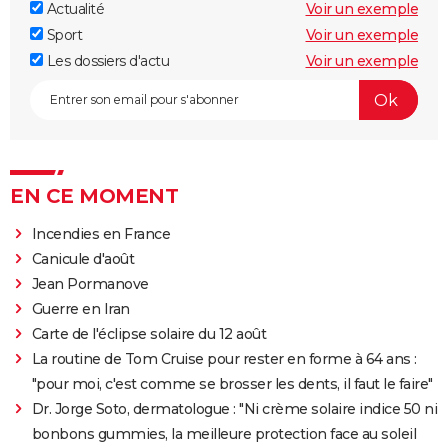
Actualité
Voir un exemple
Sport
Voir un exemple
Les dossiers d'actu
Voir un exemple
EN CE MOMENT
Incendies en France
Canicule d'août
Jean Pormanove
Guerre en Iran
Carte de l'éclipse solaire du 12 août
La routine de Tom Cruise pour rester en forme à 64 ans :
"pour moi, c'est comme se brosser les dents, il faut le faire"
Dr. Jorge Soto, dermatologue : "Ni crème solaire indice 50 ni
bonbons gummies, la meilleure protection face au soleil