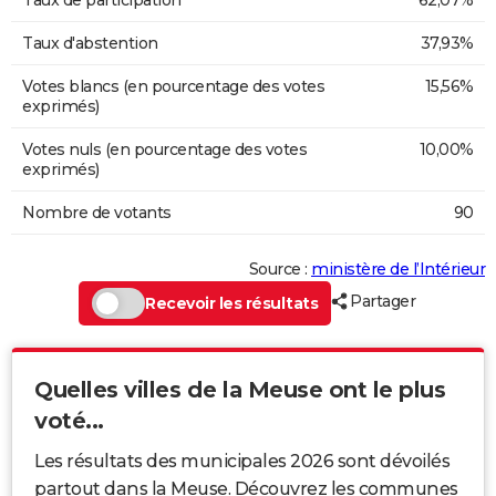
Taux d'abstention
37,93%
Votes blancs (en pourcentage des votes
15,56%
exprimés)
Votes nuls (en pourcentage des votes
10,00%
exprimés)
Nombre de votants
90
Source :
ministère de l’Intérieur
Partager
Recevoir les résultats
Quelles villes de la Meuse ont le plus
voté...
Les résultats des municipales 2026 sont dévoilés
partout dans la Meuse. Découvrez les communes