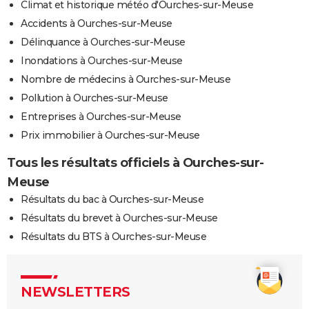
Climat et historique météo d'Ourches-sur-Meuse
Accidents à Ourches-sur-Meuse
Délinquance à Ourches-sur-Meuse
Inondations à Ourches-sur-Meuse
Nombre de médecins à Ourches-sur-Meuse
Pollution à Ourches-sur-Meuse
Entreprises à Ourches-sur-Meuse
Prix immobilier à Ourches-sur-Meuse
Tous les résultats officiels à Ourches-sur-
Meuse
Résultats du bac à Ourches-sur-Meuse
Résultats du brevet à Ourches-sur-Meuse
Résultats du BTS à Ourches-sur-Meuse
NEWSLETTERS