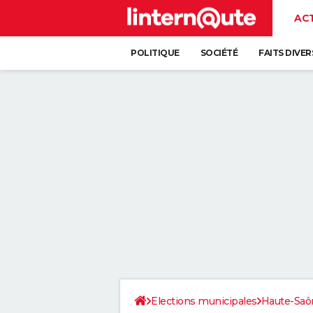
AC
POLITIQUE
SOCIÉTÉ
FAITS DIVER
Elections municipales
Haute-Saô