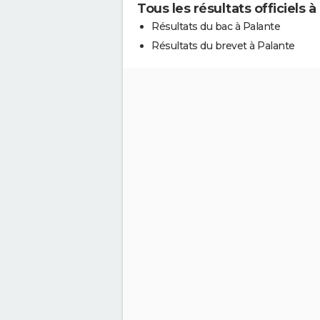
Tous les résultats officiels à
Résultats du bac à Palante
Résultats du brevet à Palante