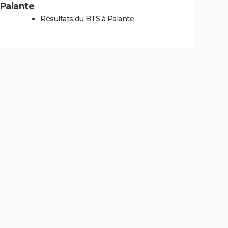
 Palante
Résultats du BTS à Palante