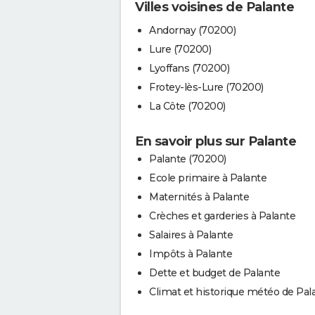
Villes voisines de Palante
Andornay (70200)
Lure (70200)
Lyoffans (70200)
Frotey-lès-Lure (70200)
La Côte (70200)
En savoir plus sur Palante
Palante (70200)
Ecole primaire à Palante
Maternités à Palante
Crèches et garderies à Palante
Salaires à Palante
Impôts à Palante
Dette et budget de Palante
Climat et historique météo de Pal