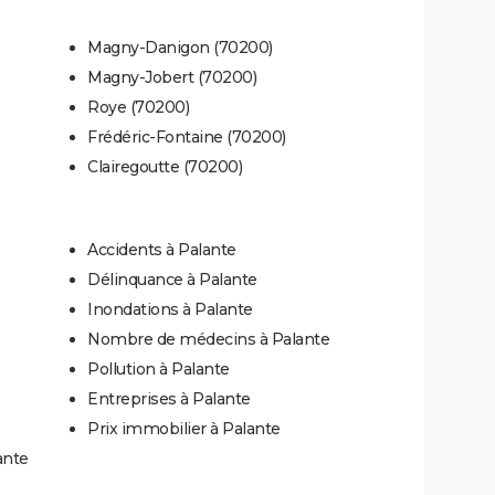
Magny-Danigon (70200)
Magny-Jobert (70200)
Roye (70200)
Frédéric-Fontaine (70200)
Clairegoutte (70200)
Accidents à Palante
Délinquance à Palante
Inondations à Palante
Nombre de médecins à Palante
Pollution à Palante
Entreprises à Palante
Prix immobilier à Palante
ante