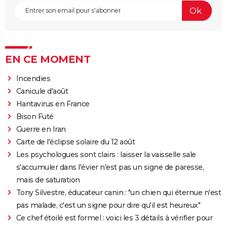
EN CE MOMENT
Incendies
Canicule d'août
Hantavirus en France
Bison Futé
Guerre en Iran
Carte de l'éclipse solaire du 12 août
Les psychologues sont clairs : laisser la vaisselle sale
s'accumuler dans l'évier n'est pas un signe de paresse,
mais de saturation
Tony Silvestre, éducateur canin : "un chien qui éternue n'est
pas malade, c'est un signe pour dire qu'il est heureux"
Ce chef étoilé est formel : voici les 3 détails à vérifier pour