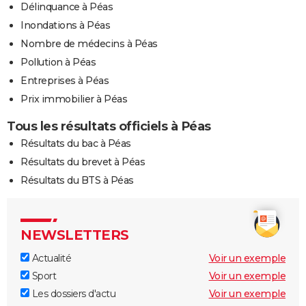
Délinquance à Péas
Inondations à Péas
Nombre de médecins à Péas
Pollution à Péas
Entreprises à Péas
Prix immobilier à Péas
Tous les résultats officiels à Péas
Résultats du bac à Péas
Résultats du brevet à Péas
Résultats du BTS à Péas
NEWSLETTERS
Actualité
Voir un exemple
Sport
Voir un exemple
Les dossiers d'actu
Voir un exemple