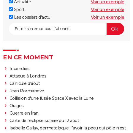
Actualité
Voir un exemple
Sport
Voir un exemple
Les dossiers d'actu
Voir un exemple
EN CE MOMENT
Incendies
Attaque à Londres
Canicule d'août
Jean Pormanove
Collision d'une fusée Space X avec la Lune
Orages
Guerre en Iran
Carte de l'éclipse solaire du 12 août
Isabelle Gallay, dermatologue : "avoir la peau qui pèle n'est