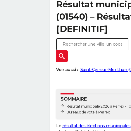
Résultat municip
(01540) – Résulta
[DEFINITIF]
Voir aussi :
Saint-Cyr-sur-Menthon (
SOMMAIRE
Résultat municipale 2026 à Perrex - To
Bureaux de vote à Perrex
Le
résultat des élections municipales