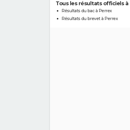
Tous les résultats officiels à
Résultats du bac à Perrex
Résultats du brevet à Perrex