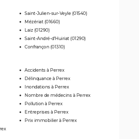
Saint-Julien-sur-Veyle (01540)
Mézériat (01660)
Laiz (01290)
Saint-André-d'Huiriat (01290)
Confrançon (01310)
Accidents à Perrex
Délinquance à Perrex
Inondations à Perrex
Nombre de médecins à Perrex
Pollution à Perrex
Entreprises à Perrex
Prix immobilier à Perrex
rex