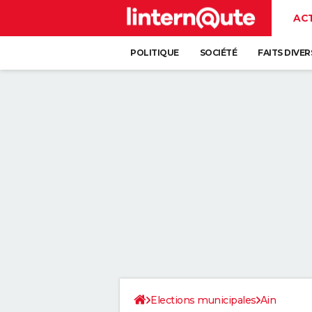
AC
POLITIQUE
SOCIÉTÉ
FAITS DIVER
Elections municipales
Ain