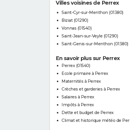
Villes voisines de Perrex
Saint-Cyr-sur-Menthon (01380)
Biziat (01290)
Vonnas (01540)
Saint-Jean-sur-Veyle (01290)
Saint-Genis-sur-Menthon (01380)
En savoir plus sur Perrex
Perrex (01540)
Ecole primaire à Perrex
Maternités à Perrex
Crèches et garderies à Perrex
Salaires à Perrex
Impôts à Perrex
Dette et budget de Perrex
Climat et historique météo de Per