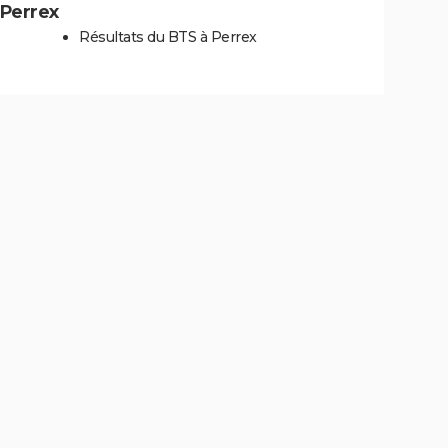
 Perrex
Résultats du BTS à Perrex