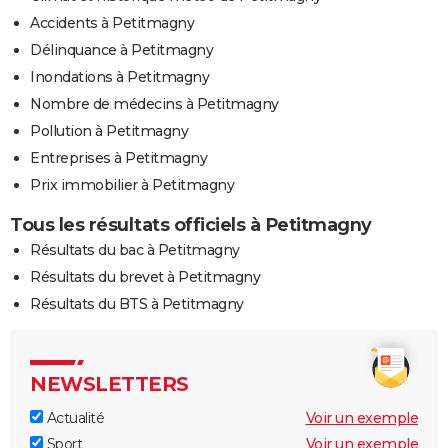
Accidents à Petitmagny
Délinquance à Petitmagny
Inondations à Petitmagny
Nombre de médecins à Petitmagny
Pollution à Petitmagny
Entreprises à Petitmagny
Prix immobilier à Petitmagny
Tous les résultats officiels à Petitmagny
Résultats du bac à Petitmagny
Résultats du brevet à Petitmagny
Résultats du BTS à Petitmagny
NEWSLETTERS
Actualité
Voir un exemple
Sport
Voir un exemple