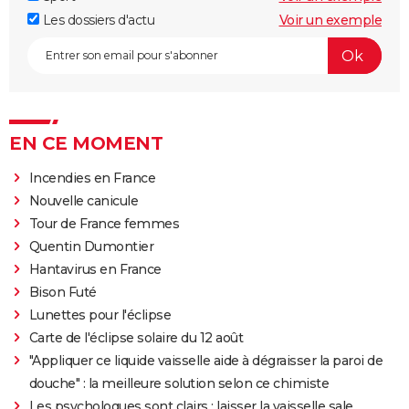
Les dossiers d'actu
Voir un exemple
EN CE MOMENT
Incendies en France
Nouvelle canicule
Tour de France femmes
Quentin Dumontier
Hantavirus en France
Bison Futé
Lunettes pour l'éclipse
Carte de l'éclipse solaire du 12 août
"Appliquer ce liquide vaisselle aide à dégraisser la paroi de
douche" : la meilleure solution selon ce chimiste
Les psychologues sont clairs : laisser la vaisselle sale