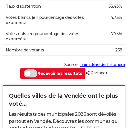
Taux d'abstention
53,43%
Votes blancs (en pourcentage des votes
14,73%
exprimés)
Votes nuls (en pourcentage des votes
7,75%
exprimés)
Nombre de votants
258
Source :
ministère de l’Intérieur
Partager
Recevoir les résultats
Quelles villes de la Vendée ont le plus
voté...
Les résultats des municipales 2026 sont dévoilés
partout en Vendée. Découvrez les communes qui