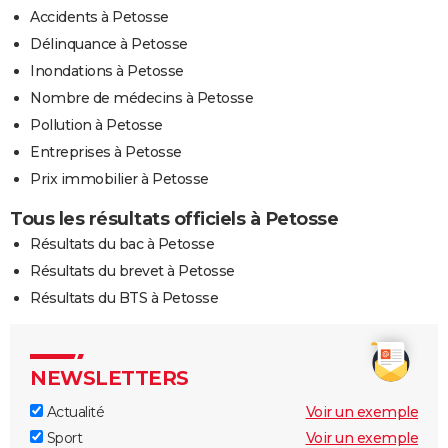
Accidents à Petosse
Délinquance à Petosse
Inondations à Petosse
Nombre de médecins à Petosse
Pollution à Petosse
Entreprises à Petosse
Prix immobilier à Petosse
Tous les résultats officiels à Petosse
Résultats du bac à Petosse
Résultats du brevet à Petosse
Résultats du BTS à Petosse
NEWSLETTERS
Actualité
Voir un exemple
Sport
Voir un exemple