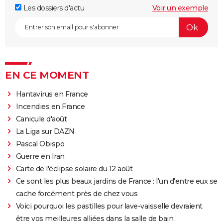
Les dossiers d'actu
Voir un exemple
EN CE MOMENT
Hantavirus en France
Incendies en France
Canicule d'août
La Liga sur DAZN
Pascal Obispo
Guerre en Iran
Carte de l'éclipse solaire du 12 août
Ce sont les plus beaux jardins de France : l'un d'entre eux se
cache forcément près de chez vous
Voici pourquoi les pastilles pour lave-vaisselle devraient
être vos meilleures alliées dans la salle de bain