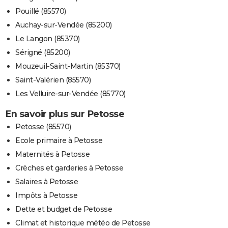
Pouillé (85570)
Auchay-sur-Vendée (85200)
Le Langon (85370)
Sérigné (85200)
Mouzeuil-Saint-Martin (85370)
Saint-Valérien (85570)
Les Velluire-sur-Vendée (85770)
En savoir plus sur Petosse
Petosse (85570)
Ecole primaire à Petosse
Maternités à Petosse
Crèches et garderies à Petosse
Salaires à Petosse
Impôts à Petosse
Dette et budget de Petosse
Climat et historique météo de Petosse