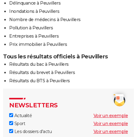
Délinquance à Peuvillers
Inondations à Peuvillers
Nombre de médecins à Peuvillers
Pollution à Peuvillers
Entreprises à Peuvillers
Prix immobilier à Peuvillers
Tous les résultats officiels à Peuvillers
Résultats du bac à Peuvillers
Résultats du brevet à Peuvillers
Résultats du BTS à Peuvillers
NEWSLETTERS
Actualité
Voir un exemple
Sport
Voir un exemple
Les dossiers d'actu
Voir un exemple