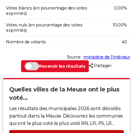
Votes blancs (en pourcentage des votes
0,00%
exprimés)
Votes nuls (en pourcentage des votes
10,00%
exprimés)
Nombre de votants
40
Source :
ministère de l’Intérieur
Partager
Recevoir les résultats
Quelles villes de la Meuse ont le plus
voté...
Les résultats des municipales 2026 sont dévoilés
partout dans la Meuse. Découvrez les communes
qui ont le plus voté le plus voté RN, LFI, PS, LR...