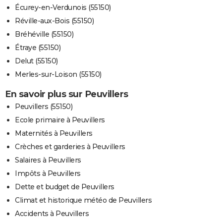
Écurey-en-Verdunois (55150)
Réville-aux-Bois (55150)
Bréhéville (55150)
Étraye (55150)
Delut (55150)
Merles-sur-Loison (55150)
En savoir plus sur Peuvillers
Peuvillers (55150)
Ecole primaire à Peuvillers
Maternités à Peuvillers
Crèches et garderies à Peuvillers
Salaires à Peuvillers
Impôts à Peuvillers
Dette et budget de Peuvillers
Climat et historique météo de Peuvillers
Accidents à Peuvillers