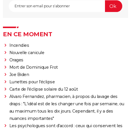
EN CE MOMENT
Incendies
Nouvelle canicule
Orages
Mort de Dominique Frot
Joe Biden
Lunettes pour l'éclipse
Carte de l'éclipse solaire du 12 août
Alvaro Fernandez, pharmacien, à propos du lavage des
draps : "L'idéal est de les changer une fois par semaine, ou
au maximum tous les dix jours. Cependant, il y a des
nuances importantes"
Les psychologues sont d'accord : ceux qui conservent les