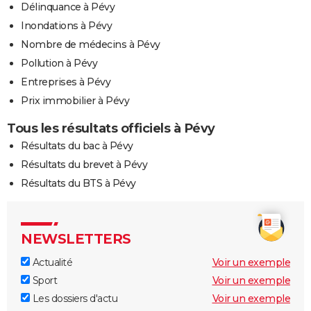
Délinquance à Pévy
Inondations à Pévy
Nombre de médecins à Pévy
Pollution à Pévy
Entreprises à Pévy
Prix immobilier à Pévy
Tous les résultats officiels à Pévy
Résultats du bac à Pévy
Résultats du brevet à Pévy
Résultats du BTS à Pévy
NEWSLETTERS
Actualité
Voir un exemple
Sport
Voir un exemple
Les dossiers d'actu
Voir un exemple