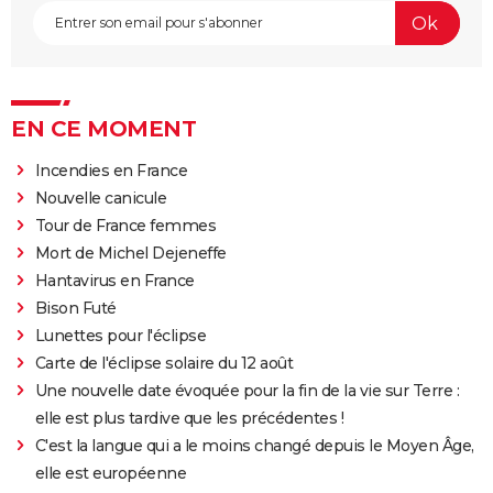
EN CE MOMENT
Incendies en France
Nouvelle canicule
Tour de France femmes
Mort de Michel Dejeneffe
Hantavirus en France
Bison Futé
Lunettes pour l'éclipse
Carte de l'éclipse solaire du 12 août
Une nouvelle date évoquée pour la fin de la vie sur Terre :
elle est plus tardive que les précédentes !
C'est la langue qui a le moins changé depuis le Moyen Âge,
elle est européenne