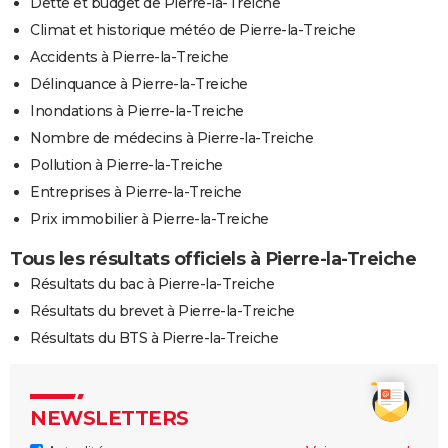
Dette et budget de Pierre-la-Treiche
Climat et historique météo de Pierre-la-Treiche
Accidents à Pierre-la-Treiche
Délinquance à Pierre-la-Treiche
Inondations à Pierre-la-Treiche
Nombre de médecins à Pierre-la-Treiche
Pollution à Pierre-la-Treiche
Entreprises à Pierre-la-Treiche
Prix immobilier à Pierre-la-Treiche
Tous les résultats officiels à Pierre-la-Treiche
Résultats du bac à Pierre-la-Treiche
Résultats du brevet à Pierre-la-Treiche
Résultats du BTS à Pierre-la-Treiche
NEWSLETTERS