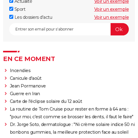
Actualité
Voir un exemple
Sport
Voir un exemple
Les dossiers d'actu
Voir un exemple
EN CE MOMENT
Incendies
Canicule d'août
Jean Pormanove
Guerre en Iran
Carte de l'éclipse solaire du 12 août
La routine de Tom Cruise pour rester en forme à 64 ans :
"pour moi, c'est comme se brosser les dents, il faut le faire"
Dr. Jorge Soto, dermatologue : "Ni crème solaire indice 50 ni
bonbons gummies, la meilleure protection face au soleil