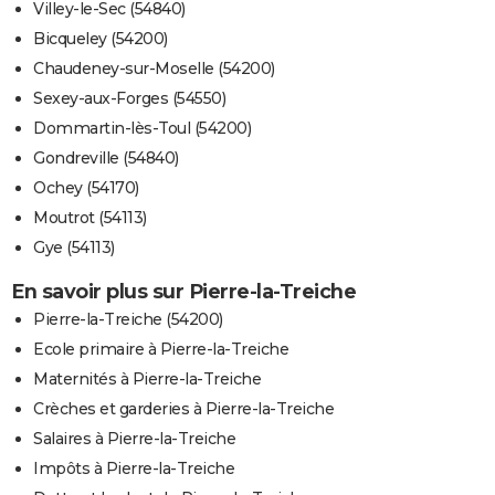
Villey-le-Sec (54840)
Bicqueley (54200)
Chaudeney-sur-Moselle (54200)
Sexey-aux-Forges (54550)
Dommartin-lès-Toul (54200)
Gondreville (54840)
Ochey (54170)
Moutrot (54113)
Gye (54113)
En savoir plus sur Pierre-la-Treiche
Pierre-la-Treiche (54200)
Ecole primaire à Pierre-la-Treiche
Maternités à Pierre-la-Treiche
Crèches et garderies à Pierre-la-Treiche
Salaires à Pierre-la-Treiche
Impôts à Pierre-la-Treiche