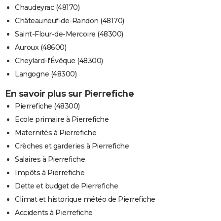
Chaudeyrac (48170)
Châteauneuf-de-Randon (48170)
Saint-Flour-de-Mercoire (48300)
Auroux (48600)
Cheylard-l'Évêque (48300)
Langogne (48300)
En savoir plus sur Pierrefiche
Pierrefiche (48300)
Ecole primaire à Pierrefiche
Maternités à Pierrefiche
Crèches et garderies à Pierrefiche
Salaires à Pierrefiche
Impôts à Pierrefiche
Dette et budget de Pierrefiche
Climat et historique météo de Pierrefiche
Accidents à Pierrefiche