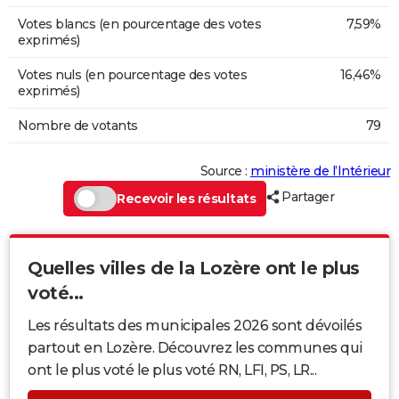
Votes blancs (en pourcentage des votes
7,59%
exprimés)
Votes nuls (en pourcentage des votes
16,46%
exprimés)
Nombre de votants
79
Source :
ministère de l’Intérieur
Partager
Recevoir les résultats
Quelles villes de la Lozère ont le plus
voté...
Les résultats des municipales 2026 sont dévoilés
partout en Lozère. Découvrez les communes qui
ont le plus voté le plus voté RN, LFI, PS, LR...