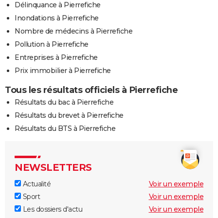
Délinquance à Pierrefiche
Inondations à Pierrefiche
Nombre de médecins à Pierrefiche
Pollution à Pierrefiche
Entreprises à Pierrefiche
Prix immobilier à Pierrefiche
Tous les résultats officiels à Pierrefiche
Résultats du bac à Pierrefiche
Résultats du brevet à Pierrefiche
Résultats du BTS à Pierrefiche
NEWSLETTERS
Actualité
Voir un exemple
Sport
Voir un exemple
Les dossiers d'actu
Voir un exemple