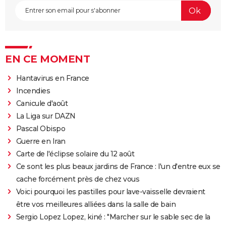
EN CE MOMENT
Hantavirus en France
Incendies
Canicule d'août
La Liga sur DAZN
Pascal Obispo
Guerre en Iran
Carte de l'éclipse solaire du 12 août
Ce sont les plus beaux jardins de France : l'un d'entre eux se
cache forcément près de chez vous
Voici pourquoi les pastilles pour lave-vaisselle devraient
être vos meilleures alliées dans la salle de bain
Sergio Lopez Lopez, kiné : "Marcher sur le sable sec de la