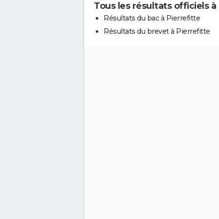
Tous les résultats officiels à
Résultats du bac à Pierrefitte
Résultats du brevet à Pierrefitte