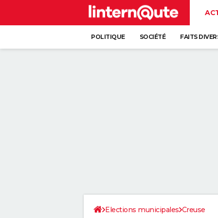
AC
POLITIQUE
SOCIÉTÉ
FAITS DIVER
Elections municipales
Creuse