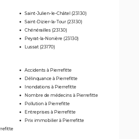
Saint-Julien-le-Châtel (23130)
Saint-Dizier-la-Tour (23130)
Chénérailles (23130)
Peyrat-la-Nonière (23130)
Lussat (23170)
Accidents à Pierrefitte
Délinquance à Pierrefitte
Inondations à Pierrefitte
Nombre de médecins à Pierrefitte
Pollution à Pierrefitte
Entreprises à Pierrefitte
Prix immobilier à Pierrefitte
refitte