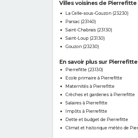
Villes voisines de Pierrefitte
La Celle-sous-Gouzon (23230)
Parsac (23140)
Saint-Chabrais (23130)
Saint-Loup (23130)
Gouzon (23230)
En savoir plus sur Pierrefitte
Pierrefitte (23130)
Ecole primaire à Pierrefitte
Maternités à Pierrefitte
Crèches et garderies à Pierrefitte
Salaires à Pierrefitte
Impôts à Pierrefitte
Dette et budget de Pierrefitte
Climat et historique météo de Pier