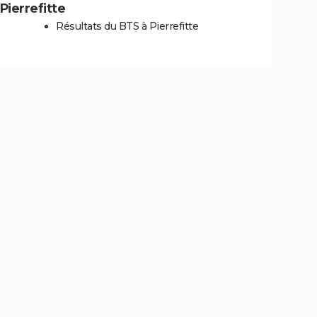
 Pierrefitte
Résultats du BTS à Pierrefitte