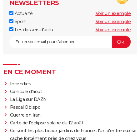
NEWSLETTERS
Actualité
Voir un exemple
Sport
Voir un exemple
Les dossiers d'actu
Voir un exemple
EN CE MOMENT
Incendies
Canicule d'août
La Liga sur DAZN
Pascal Obispo
Guerre en Iran
Carte de l'éclipse solaire du 12 août
Ce sont les plus beaux jardins de France : l'un d'entre eux se
cache forcément près de chez vous