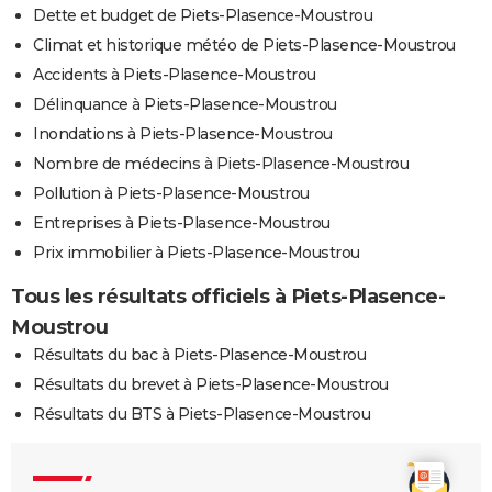
Dette et budget de Piets-Plasence-Moustrou
Climat et historique météo de Piets-Plasence-Moustrou
Accidents à Piets-Plasence-Moustrou
Délinquance à Piets-Plasence-Moustrou
Inondations à Piets-Plasence-Moustrou
Nombre de médecins à Piets-Plasence-Moustrou
Pollution à Piets-Plasence-Moustrou
Entreprises à Piets-Plasence-Moustrou
Prix immobilier à Piets-Plasence-Moustrou
Tous les résultats officiels à Piets-Plasence-
Moustrou
Résultats du bac à Piets-Plasence-Moustrou
Résultats du brevet à Piets-Plasence-Moustrou
Résultats du BTS à Piets-Plasence-Moustrou