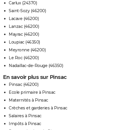
Carlux (24370)
Saint-Sozy (46200)
Lacave (46200)
Lanzac (46200)
Mayrac (46200)
Loupiac (46350)
Meyronne (46200)
Le Roc (46200)
Nadaillac-de-Rouge (46350)
En savoir plus sur Pinsac
Pinsac (46200)
Ecole primaire à Pinsac
Maternités à Pinsac
Crèches et garderies à Pinsac
Salaires à Pinsac
Impôts à Pinsac