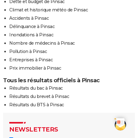
Dette et budget de Pinsac
Climat et historique météo de Pinsac
Accidents à Pinsac
Délinquance à Pinsac
Inondations à Pinsac
Nombre de médecins à Pinsac
Pollution à Pinsac
Entreprises à Pinsac
Prix immobilier à Pinsac
Tous les résultats officiels à Pinsac
Résultats du bac à Pinsac
Résultats du brevet à Pinsac
Résultats du BTS à Pinsac
NEWSLETTERS