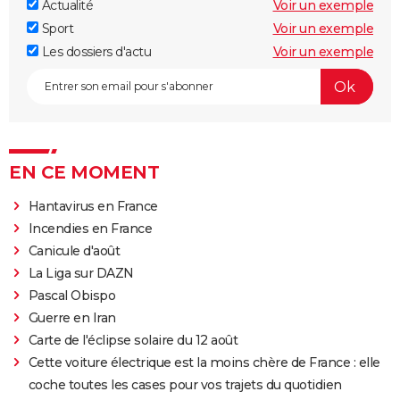
Actualité
Voir un exemple
Sport
Voir un exemple
Les dossiers d'actu
Voir un exemple
EN CE MOMENT
Hantavirus en France
Incendies en France
Canicule d'août
La Liga sur DAZN
Pascal Obispo
Guerre en Iran
Carte de l'éclipse solaire du 12 août
Cette voiture électrique est la moins chère de France : elle
coche toutes les cases pour vos trajets du quotidien