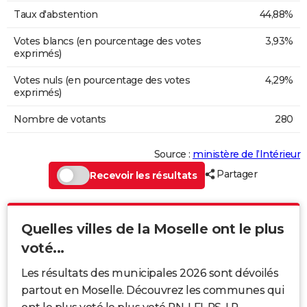
Taux d'abstention
44,88%
Votes blancs (en pourcentage des votes
3,93%
exprimés)
Votes nuls (en pourcentage des votes
4,29%
exprimés)
Nombre de votants
280
Source :
ministère de l’Intérieur
Partager
Recevoir les résultats
Quelles villes de la Moselle ont le plus
voté...
Les résultats des municipales 2026 sont dévoilés
partout en Moselle. Découvrez les communes qui