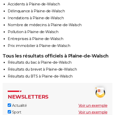
Accidents à Plaine-de-Walsch
Délinquance à Plaine-de-Walsch
Inondations à Plaine-de-Walsch
Nombre de médecins à Plaine-de-Walsch
Pollution à Plaine-de-Walsch
Entreprises à Plaine-de-Walsch
Prix immobilier à Plaine-de-Walsch
Tous les résultats officiels à Plaine-de-Walsch
Résultats du bac à Plaine-de-Walsch
Résultats du brevet à Plaine-de-Walsch
Résultats du BTS à Plaine-de-Walsch
NEWSLETTERS
Actualité
Voir un exemple
Sport
Voir un exemple