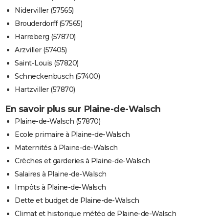
Niderviller (57565)
Brouderdorff (57565)
Harreberg (57870)
Arzviller (57405)
Saint-Louis (57820)
Schneckenbusch (57400)
Hartzviller (57870)
En savoir plus sur Plaine-de-Walsch
Plaine-de-Walsch (57870)
Ecole primaire à Plaine-de-Walsch
Maternités à Plaine-de-Walsch
Crèches et garderies à Plaine-de-Walsch
Salaires à Plaine-de-Walsch
Impôts à Plaine-de-Walsch
Dette et budget de Plaine-de-Walsch
Climat et historique météo de Plaine-de-Walsch