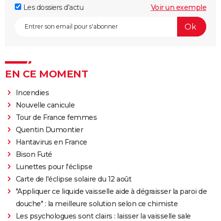
Les dossiers d'actu
Voir un exemple
EN CE MOMENT
Incendies
Nouvelle canicule
Tour de France femmes
Quentin Dumontier
Hantavirus en France
Bison Futé
Lunettes pour l'éclipse
Carte de l'éclipse solaire du 12 août
"Appliquer ce liquide vaisselle aide à dégraisser la paroi de
douche" : la meilleure solution selon ce chimiste
Les psychologues sont clairs : laisser la vaisselle sale