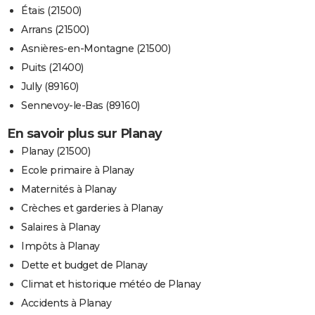
Étais (21500)
Arrans (21500)
Asnières-en-Montagne (21500)
Puits (21400)
Jully (89160)
Sennevoy-le-Bas (89160)
En savoir plus sur Planay
Planay (21500)
Ecole primaire à Planay
Maternités à Planay
Crèches et garderies à Planay
Salaires à Planay
Impôts à Planay
Dette et budget de Planay
Climat et historique météo de Planay
Accidents à Planay