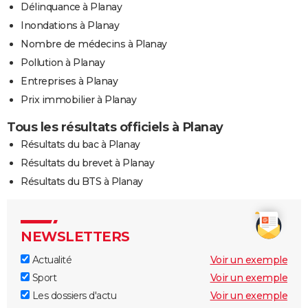
Délinquance à Planay
Inondations à Planay
Nombre de médecins à Planay
Pollution à Planay
Entreprises à Planay
Prix immobilier à Planay
Tous les résultats officiels à Planay
Résultats du bac à Planay
Résultats du brevet à Planay
Résultats du BTS à Planay
NEWSLETTERS
Actualité
Voir un exemple
Sport
Voir un exemple
Les dossiers d'actu
Voir un exemple