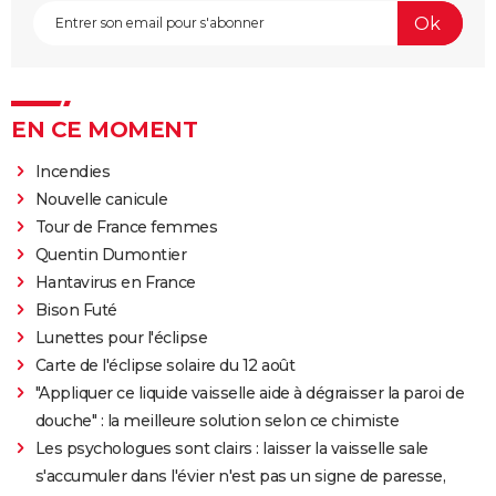
EN CE MOMENT
Incendies
Nouvelle canicule
Tour de France femmes
Quentin Dumontier
Hantavirus en France
Bison Futé
Lunettes pour l'éclipse
Carte de l'éclipse solaire du 12 août
"Appliquer ce liquide vaisselle aide à dégraisser la paroi de
douche" : la meilleure solution selon ce chimiste
Les psychologues sont clairs : laisser la vaisselle sale
s'accumuler dans l'évier n'est pas un signe de paresse,