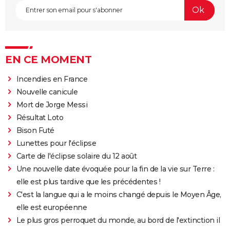
EN CE MOMENT
Incendies en France
Nouvelle canicule
Mort de Jorge Messi
Résultat Loto
Bison Futé
Lunettes pour l'éclipse
Carte de l'éclipse solaire du 12 août
Une nouvelle date évoquée pour la fin de la vie sur Terre :
elle est plus tardive que les précédentes !
C'est la langue qui a le moins changé depuis le Moyen Âge,
elle est européenne
Le plus gros perroquet du monde, au bord de l'extinction il