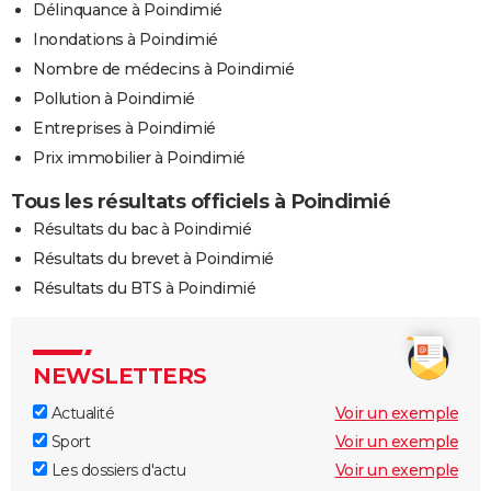
Délinquance à Poindimié
Inondations à Poindimié
Nombre de médecins à Poindimié
Pollution à Poindimié
Entreprises à Poindimié
Prix immobilier à Poindimié
Tous les résultats officiels à Poindimié
Résultats du bac à Poindimié
Résultats du brevet à Poindimié
Résultats du BTS à Poindimié
NEWSLETTERS
Actualité
Voir un exemple
Sport
Voir un exemple
Les dossiers d'actu
Voir un exemple