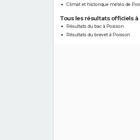
Climat et historique météo de Poi
Tous les résultats officiels 
Résultats du bac à Poisson
Résultats du brevet à Poisson