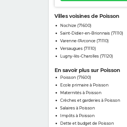
Villes voisines de Poisson
Nochize (71600)
Saint-Didier-en-Brionnais (71110)
Varenne-l'Arconce (71110)
Versaugues (71110)
Lugny-lès-Charolles (71120)
En savoir plus sur Poisson
Poisson (71600)
Ecole primaire à Poisson
Maternités à Poisson
Crèches et garderies à Poisson
Salaires à Poisson
Impôts à Poisson
Dette et budget de Poisson