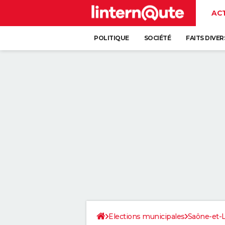
AC
POLITIQUE
SOCIÉTÉ
FAITS DIVER
Elections municipales
Saône-et-L