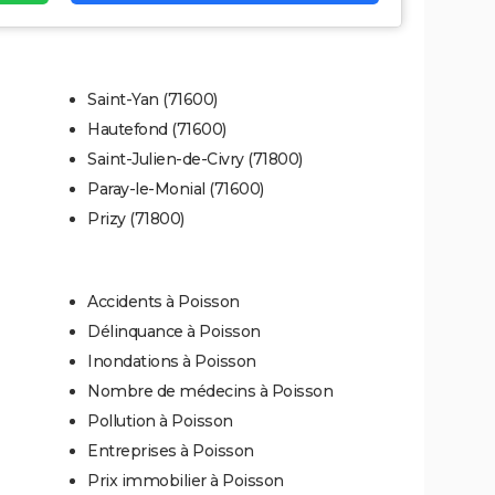
Saint-Yan (71600)
Hautefond (71600)
Saint-Julien-de-Civry (71800)
Paray-le-Monial (71600)
Prizy (71800)
Accidents à Poisson
Délinquance à Poisson
Inondations à Poisson
Nombre de médecins à Poisson
Pollution à Poisson
Entreprises à Poisson
Prix immobilier à Poisson