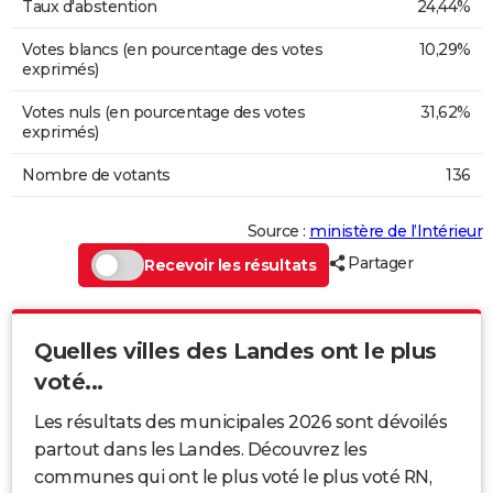
Taux d'abstention
24,44%
Votes blancs (en pourcentage des votes
10,29%
exprimés)
Votes nuls (en pourcentage des votes
31,62%
exprimés)
Nombre de votants
136
Source :
ministère de l’Intérieur
Partager
Recevoir les résultats
Quelles villes des Landes ont le plus
voté...
Les résultats des municipales 2026 sont dévoilés
partout dans les Landes. Découvrez les
communes qui ont le plus voté le plus voté RN,