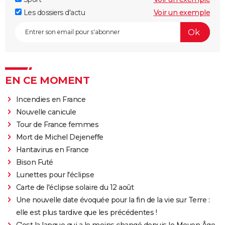
Les dossiers d'actu
Voir un exemple
EN CE MOMENT
Incendies en France
Nouvelle canicule
Tour de France femmes
Mort de Michel Dejeneffe
Hantavirus en France
Bison Futé
Lunettes pour l'éclipse
Carte de l'éclipse solaire du 12 août
Une nouvelle date évoquée pour la fin de la vie sur Terre :
elle est plus tardive que les précédentes !