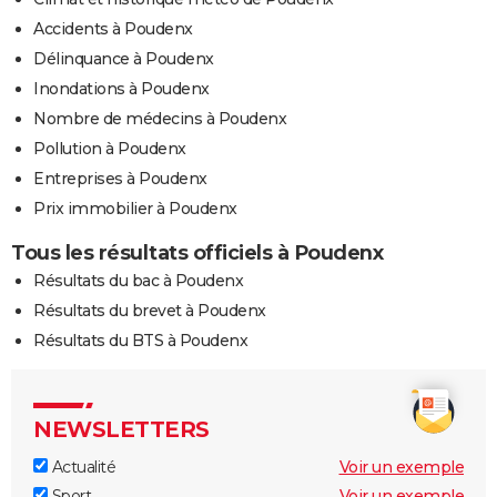
Accidents à Poudenx
Délinquance à Poudenx
Inondations à Poudenx
Nombre de médecins à Poudenx
Pollution à Poudenx
Entreprises à Poudenx
Prix immobilier à Poudenx
Tous les résultats officiels à Poudenx
Résultats du bac à Poudenx
Résultats du brevet à Poudenx
Résultats du BTS à Poudenx
NEWSLETTERS
Actualité
Voir un exemple
Sport
Voir un exemple