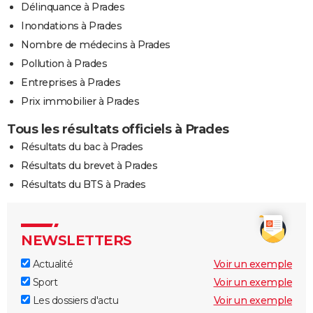
Délinquance à Prades
Inondations à Prades
Nombre de médecins à Prades
Pollution à Prades
Entreprises à Prades
Prix immobilier à Prades
Tous les résultats officiels à Prades
Résultats du bac à Prades
Résultats du brevet à Prades
Résultats du BTS à Prades
NEWSLETTERS
Actualité
Voir un exemple
Sport
Voir un exemple
Les dossiers d'actu
Voir un exemple