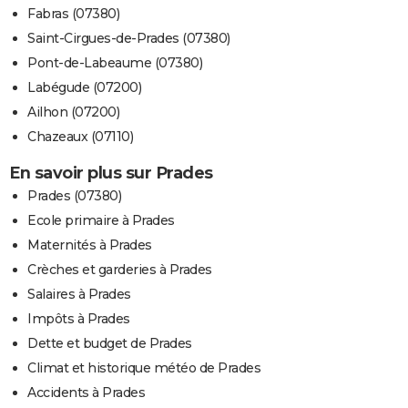
Fabras (07380)
Saint-Cirgues-de-Prades (07380)
Pont-de-Labeaume (07380)
Labégude (07200)
Ailhon (07200)
Chazeaux (07110)
En savoir plus sur Prades
Prades (07380)
Ecole primaire à Prades
Maternités à Prades
Crèches et garderies à Prades
Salaires à Prades
Impôts à Prades
Dette et budget de Prades
Climat et historique météo de Prades
Accidents à Prades