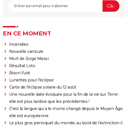
EN CE MOMENT
Incendies
Nouvelle canicule
Mort de Jorge Messi
Résultat Loto
Bison Futé
Lunettes pour l'éclipse
Carte de l'éclipse solaire du 12 août
Une nouvelle date évoquée pour la fin de la vie sur Terre :
elle est plus tardive que les précédentes !
C'est la langue qui a le moins changé depuis le Moyen Âge,
elle est européenne
Le plus gros perroquet du monde, au bord de l'extinction il