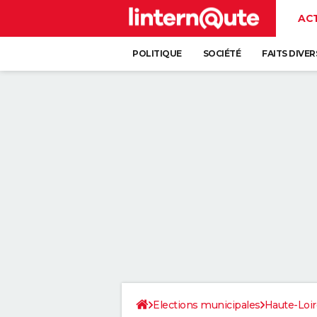
AC
POLITIQUE
SOCIÉTÉ
FAITS DIVER
Elections municipales
Haute-Loir