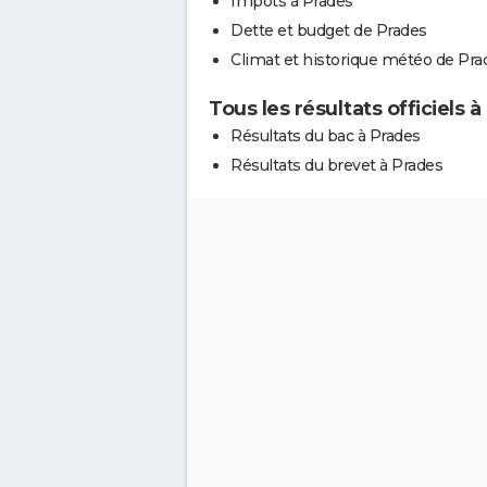
Impôts à Prades
Dette et budget de Prades
Climat et historique météo de Pra
Tous les résultats officiels 
Résultats du bac à Prades
Résultats du brevet à Prades