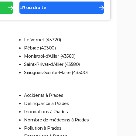
LR ou droite
Le Vernet (43320)
Pébrac (43300)
Monistrol-d'Allier (43580)
Saint-Privat-d'Allier (43580)
Siaugues-Sainte-Marie (43300)
Accidents à Prades
Délinquance à Prades
Inondations à Prades
Nombre de médecins à Prades
Pollution à Prades