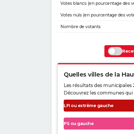
Votes blancs (en pourcentage des v
Votes nuls (en pourcentage des vot
Nombre de votants
Recev
Quelles villes de la Hau
Les résultats des municipales 
Découvrez les communes qui ont 
LFI ou extrême gauche
PS ou gauche