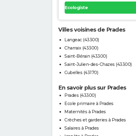
Ecologiste
Villes voisines de Prades
Langeac (43300)
Charraix (43300)
Saint-Bérain (43300)
Saint-Julien-des-Chazes (43300)
Cubelles (43170)
En savoir plus sur Prades
Prades (43300)
Ecole primaire à Prades
Maternités à Prades
Crèches et garderies à Prades
Salaires à Prades