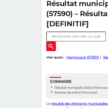
Résultat municip
(57590) – Résulta
[DEFINITIF]
Voir aussi :
Hannocourt (57590)
Ba
SOMMAIRE
Résultat municipale 2026 à Prévocourt 
Bureaux de vote à Prévocourt
Le
résultat des élections municipales