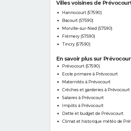
Villes voisines de Prévocour
Hannocourt (57590)
Bacourt (57590)
Morville-sur-Nied (57590)
Frémery (57590)
Tincry (57590)
En savoir plus sur Prévocour
Prévocourt (57590)
Ecole primaire à Prévocourt
Maternités à Prévocourt
Crèches et garderies à Prévocourt
Salaires à Prévocourt
Impôts à Prévocourt
Dette et budget de Prévocourt
Climat et historique météo de Pré