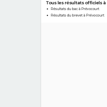
Tous les résultats officiels 
Résultats du bac à Prévocourt
Résultats du brevet à Prévocourt