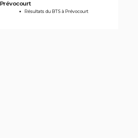
à Prévocourt
Résultats du BTS à Prévocourt