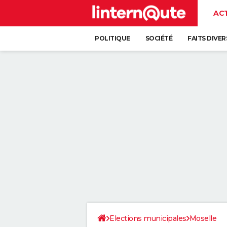
AC
POLITIQUE
SOCIÉTÉ
FAITS DIVER
Elections municipales
Moselle