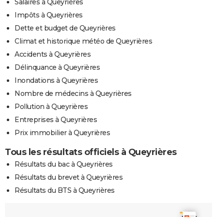
Salaires à Queyrières
Impôts à Queyrières
Dette et budget de Queyrières
Climat et historique météo de Queyrières
Accidents à Queyrières
Délinquance à Queyrières
Inondations à Queyrières
Nombre de médecins à Queyrières
Pollution à Queyrières
Entreprises à Queyrières
Prix immobilier à Queyrières
Tous les résultats officiels à Queyrières
Résultats du bac à Queyrières
Résultats du brevet à Queyrières
Résultats du BTS à Queyrières