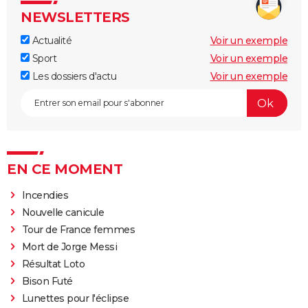
NEWSLETTERS
Actualité
Voir un exemple
Sport
Voir un exemple
Les dossiers d'actu
Voir un exemple
EN CE MOMENT
Incendies
Nouvelle canicule
Tour de France femmes
Mort de Jorge Messi
Résultat Loto
Bison Futé
Lunettes pour l'éclipse