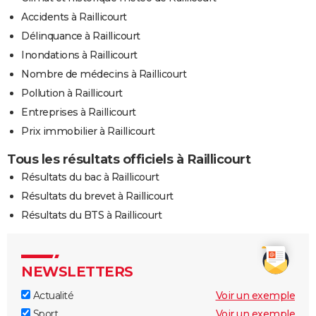
Accidents à Raillicourt
Délinquance à Raillicourt
Inondations à Raillicourt
Nombre de médecins à Raillicourt
Pollution à Raillicourt
Entreprises à Raillicourt
Prix immobilier à Raillicourt
Tous les résultats officiels à Raillicourt
Résultats du bac à Raillicourt
Résultats du brevet à Raillicourt
Résultats du BTS à Raillicourt
NEWSLETTERS
Actualité
Voir un exemple
Sport
Voir un exemple