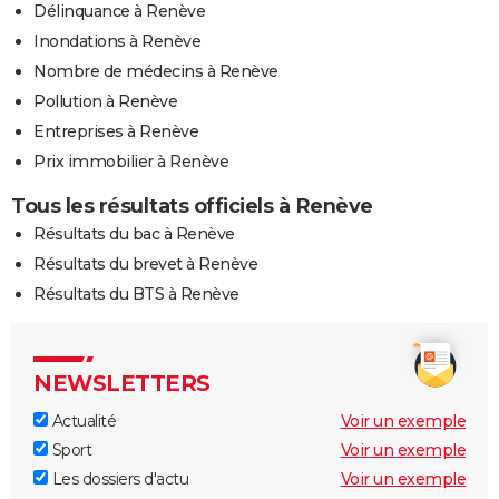
Délinquance à Renève
Inondations à Renève
Nombre de médecins à Renève
Pollution à Renève
Entreprises à Renève
Prix immobilier à Renève
Tous les résultats officiels à Renève
Résultats du bac à Renève
Résultats du brevet à Renève
Résultats du BTS à Renève
NEWSLETTERS
Actualité
Voir un exemple
Sport
Voir un exemple
Les dossiers d'actu
Voir un exemple