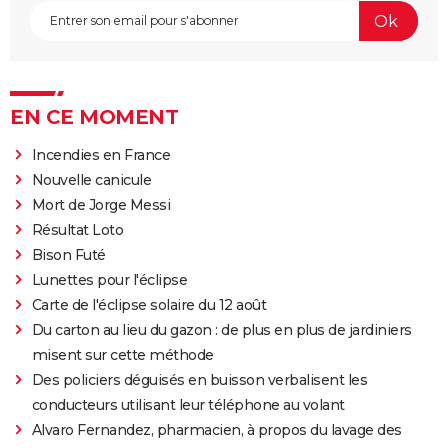
EN CE MOMENT
Incendies en France
Nouvelle canicule
Mort de Jorge Messi
Résultat Loto
Bison Futé
Lunettes pour l'éclipse
Carte de l'éclipse solaire du 12 août
Du carton au lieu du gazon : de plus en plus de jardiniers
misent sur cette méthode
Des policiers déguisés en buisson verbalisent les
conducteurs utilisant leur téléphone au volant
Alvaro Fernandez, pharmacien, à propos du lavage des