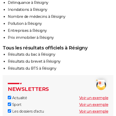
Délinquance à Résigny
Inondations à Résigny
Nombre de médecins à Résigny
Pollution à Résigny
Entreprises à Résigny
Prix immobilier à Résigny
Tous les résultats officiels à Résigny
Résultats du bac à Résigny
Résultats du brevet à Résigny
Résultats du BTS à Résigny
NEWSLETTERS
Actualité
Voir un exemple
Sport
Voir un exemple
Les dossiers d'actu
Voir un exemple