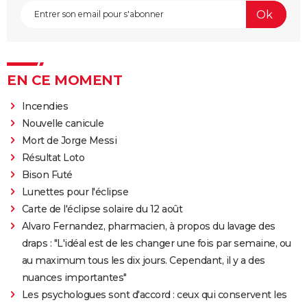
EN CE MOMENT
Incendies
Nouvelle canicule
Mort de Jorge Messi
Résultat Loto
Bison Futé
Lunettes pour l'éclipse
Carte de l'éclipse solaire du 12 août
Alvaro Fernandez, pharmacien, à propos du lavage des
draps : "L'idéal est de les changer une fois par semaine, ou
au maximum tous les dix jours. Cependant, il y a des
nuances importantes"
Les psychologues sont d'accord : ceux qui conservent les