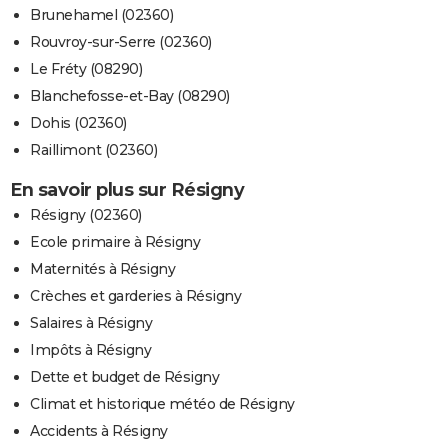
Brunehamel (02360)
Rouvroy-sur-Serre (02360)
Le Fréty (08290)
Blanchefosse-et-Bay (08290)
Dohis (02360)
Raillimont (02360)
En savoir plus sur Résigny
Résigny (02360)
Ecole primaire à Résigny
Maternités à Résigny
Crèches et garderies à Résigny
Salaires à Résigny
Impôts à Résigny
Dette et budget de Résigny
Climat et historique météo de Résigny
Accidents à Résigny