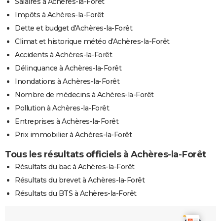
Salaires à Achères-la-Forêt
Impôts à Achères-la-Forêt
Dette et budget d'Achères-la-Forêt
Climat et historique météo d'Achères-la-Forêt
Accidents à Achères-la-Forêt
Délinquance à Achères-la-Forêt
Inondations à Achères-la-Forêt
Nombre de médecins à Achères-la-Forêt
Pollution à Achères-la-Forêt
Entreprises à Achères-la-Forêt
Prix immobilier à Achères-la-Forêt
Tous les résultats officiels à Achères-la-Forêt
Résultats du bac à Achères-la-Forêt
Résultats du brevet à Achères-la-Forêt
Résultats du BTS à Achères-la-Forêt