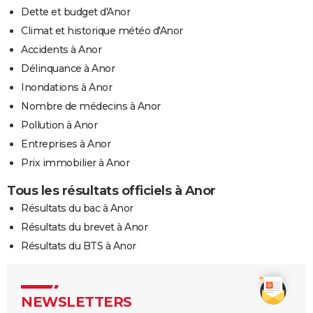
Dette et budget d'Anor
Climat et historique météo d'Anor
Accidents à Anor
Délinquance à Anor
Inondations à Anor
Nombre de médecins à Anor
Pollution à Anor
Entreprises à Anor
Prix immobilier à Anor
Tous les résultats officiels à Anor
Résultats du bac à Anor
Résultats du brevet à Anor
Résultats du BTS à Anor
NEWSLETTERS