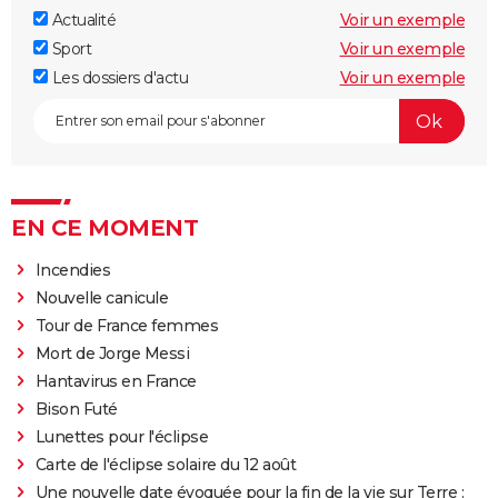
Actualité
Voir un exemple
Sport
Voir un exemple
Les dossiers d'actu
Voir un exemple
EN CE MOMENT
Incendies
Nouvelle canicule
Tour de France femmes
Mort de Jorge Messi
Hantavirus en France
Bison Futé
Lunettes pour l'éclipse
Carte de l'éclipse solaire du 12 août
Une nouvelle date évoquée pour la fin de la vie sur Terre :