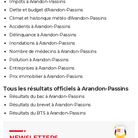
Impôts à Arandon-Passins
Dette et budget d'Arandon-Passins
Climat et historique météo d'Arandon-Passins
Accidents à Arandon-Passins
Délinquance à Arandon-Passins
Inondations à Arandon-Passins
Nombre de médecins à Arandon-Passins
Pollution à Arandon-Passins
Entreprises à Arandon-Passins
Prix immobilier à Arandon-Passins
Tous les résultats officiels à Arandon-Passins
Résultats du bac à Arandon-Passins
Résultats du brevet à Arandon-Passins
Résultats du BTS à Arandon-Passins
NEWSLETTERS