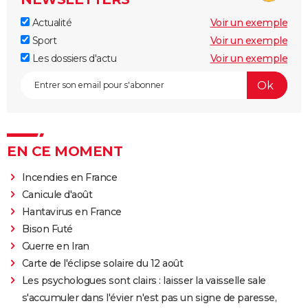
Actualité
Voir un exemple
Sport
Voir un exemple
Les dossiers d'actu
Voir un exemple
EN CE MOMENT
Incendies en France
Canicule d'août
Hantavirus en France
Bison Futé
Guerre en Iran
Carte de l'éclipse solaire du 12 août
Les psychologues sont clairs : laisser la vaisselle sale
s'accumuler dans l'évier n'est pas un signe de paresse,