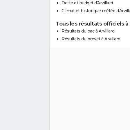
Dette et budget d'Arvillard
Climat et historique météo d'Arvill
Tous les résultats officiels à 
Résultats du bac à Arvillard
Résultats du brevet à Arvillard