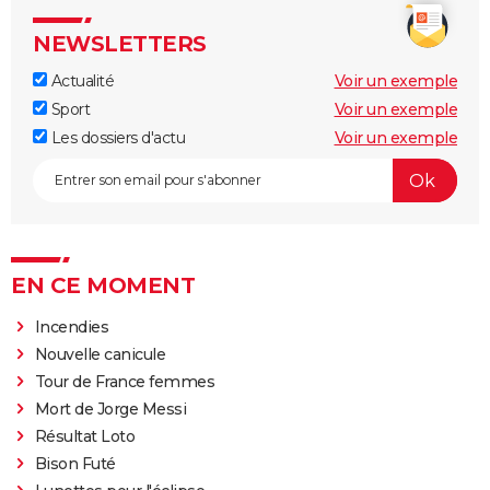
NEWSLETTERS
Actualité
Voir un exemple
Sport
Voir un exemple
Les dossiers d'actu
Voir un exemple
EN CE MOMENT
Incendies
Nouvelle canicule
Tour de France femmes
Mort de Jorge Messi
Résultat Loto
Bison Futé