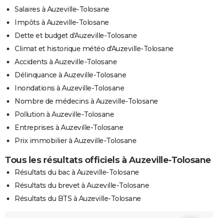
Salaires à Auzeville-Tolosane
Impôts à Auzeville-Tolosane
Dette et budget d'Auzeville-Tolosane
Climat et historique météo d'Auzeville-Tolosane
Accidents à Auzeville-Tolosane
Délinquance à Auzeville-Tolosane
Inondations à Auzeville-Tolosane
Nombre de médecins à Auzeville-Tolosane
Pollution à Auzeville-Tolosane
Entreprises à Auzeville-Tolosane
Prix immobilier à Auzeville-Tolosane
Tous les résultats officiels à Auzeville-Tolosane
Résultats du bac à Auzeville-Tolosane
Résultats du brevet à Auzeville-Tolosane
Résultats du BTS à Auzeville-Tolosane