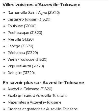
Villes voisines d'Auzeville-Tolosane
Ramonville-Saint-Agne (31520)
Castanet-Tolosan (31320)
Toulouse (31000)
Pechbusque (31320)
Mervilla (31320)
Labège (31670)
Péchabou (31320)
Vieille-Toulouse (31320)
Vigoulet-Auzil (31320)
Rebigue (31320)
En savoir plus sur Auzeville-Tolosane
Auzeville-Tolosane (31320)
Ecole primaire à Auzeville-Tolosane
Maternités à Auzeville-Tolosane
Crèches et garderies à Auzeville-Tolosane