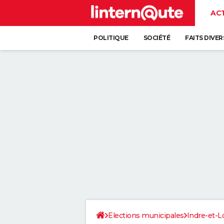
AC
POLITIQUE
SOCIÉTÉ
FAITS DIVER
Elections municipales
Indre-et-L