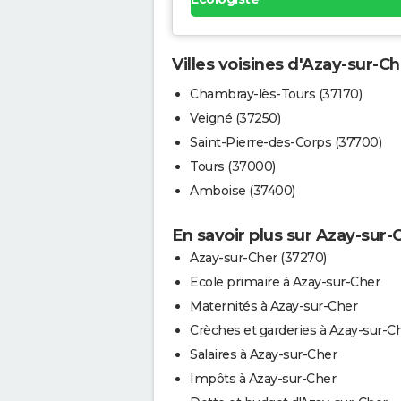
Villes voisines d'Azay-sur-Ch
Chambray-lès-Tours (37170)
Veigné (37250)
Saint-Pierre-des-Corps (37700)
Tours (37000)
Amboise (37400)
En savoir plus sur Azay-sur-
Azay-sur-Cher (37270)
Ecole primaire à Azay-sur-Cher
Maternités à Azay-sur-Cher
Crèches et garderies à Azay-sur-C
Salaires à Azay-sur-Cher
Impôts à Azay-sur-Cher