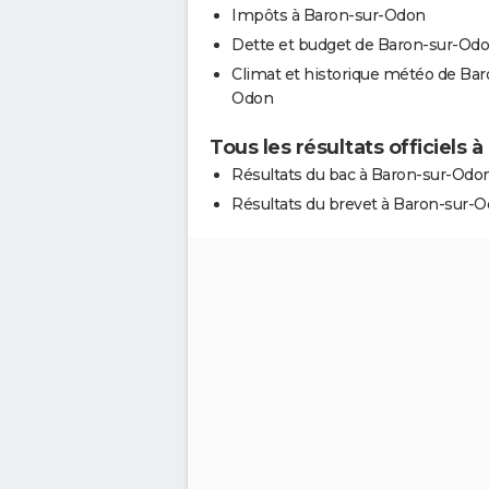
Impôts à Baron-sur-Odon
Dette et budget de Baron-sur-Od
Climat et historique météo de Bar
Odon
Tous les résultats officiels
Résultats du bac à Baron-sur-Odo
Résultats du brevet à Baron-sur-