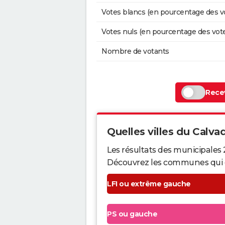
Votes blancs (en pourcentage des v
Votes nuls (en pourcentage des vot
Nombre de votants
Recev
Quelles villes du Calvad
Les résultats des municipales 
Découvrez les communes qui ont 
LFI ou extrême gauche
PS ou gauche