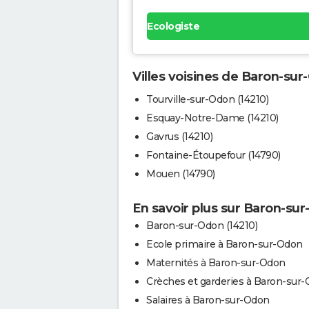
Ecologiste
Villes voisines de Baron-su
Tourville-sur-Odon (14210)
Esquay-Notre-Dame (14210)
Gavrus (14210)
Fontaine-Étoupefour (14790)
Mouen (14790)
En savoir plus sur Baron-su
Baron-sur-Odon (14210)
Ecole primaire à Baron-sur-Odon
Maternités à Baron-sur-Odon
Crèches et garderies à Baron-sur
Salaires à Baron-sur-Odon