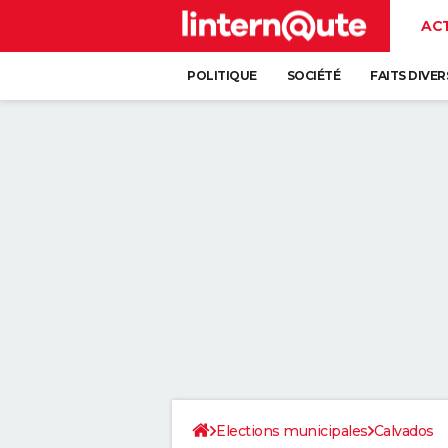
AC
POLITIQUE
SOCIÉTÉ
FAITS DIVER
Elections municipales
Calvados