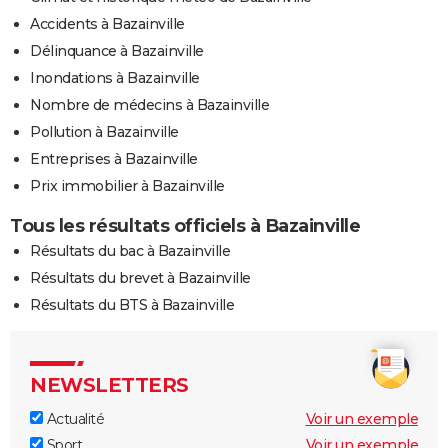
Accidents à Bazainville
Délinquance à Bazainville
Inondations à Bazainville
Nombre de médecins à Bazainville
Pollution à Bazainville
Entreprises à Bazainville
Prix immobilier à Bazainville
Tous les résultats officiels à Bazainville
Résultats du bac à Bazainville
Résultats du brevet à Bazainville
Résultats du BTS à Bazainville
NEWSLETTERS
Actualité
Voir un exemple
Sport
Voir un exemple