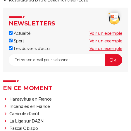
Résultats du BTS à Beaumont-sur-Lèze
NEWSLETTERS
Actualité
Voir un exemple
Sport
Voir un exemple
Les dossiers d'actu
Voir un exemple
EN CE MOMENT
Hantavirus en France
Incendies en France
Canicule d'août
La Liga sur DAZN
Pascal Obispo