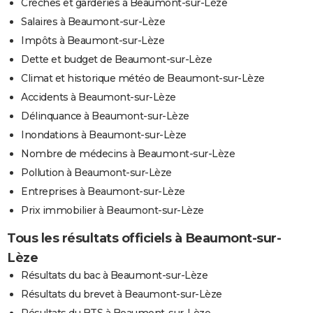
Crèches et garderies à Beaumont-sur-Lèze
Salaires à Beaumont-sur-Lèze
Impôts à Beaumont-sur-Lèze
Dette et budget de Beaumont-sur-Lèze
Climat et historique météo de Beaumont-sur-Lèze
Accidents à Beaumont-sur-Lèze
Délinquance à Beaumont-sur-Lèze
Inondations à Beaumont-sur-Lèze
Nombre de médecins à Beaumont-sur-Lèze
Pollution à Beaumont-sur-Lèze
Entreprises à Beaumont-sur-Lèze
Prix immobilier à Beaumont-sur-Lèze
Tous les résultats officiels à Beaumont-sur-
Lèze
Résultats du bac à Beaumont-sur-Lèze
Résultats du brevet à Beaumont-sur-Lèze