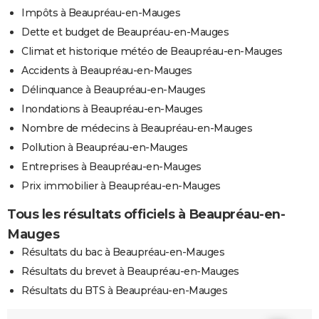
Impôts à Beaupréau-en-Mauges
Dette et budget de Beaupréau-en-Mauges
Climat et historique météo de Beaupréau-en-Mauges
Accidents à Beaupréau-en-Mauges
Délinquance à Beaupréau-en-Mauges
Inondations à Beaupréau-en-Mauges
Nombre de médecins à Beaupréau-en-Mauges
Pollution à Beaupréau-en-Mauges
Entreprises à Beaupréau-en-Mauges
Prix immobilier à Beaupréau-en-Mauges
Tous les résultats officiels à Beaupréau-en-
Mauges
Résultats du bac à Beaupréau-en-Mauges
Résultats du brevet à Beaupréau-en-Mauges
Résultats du BTS à Beaupréau-en-Mauges