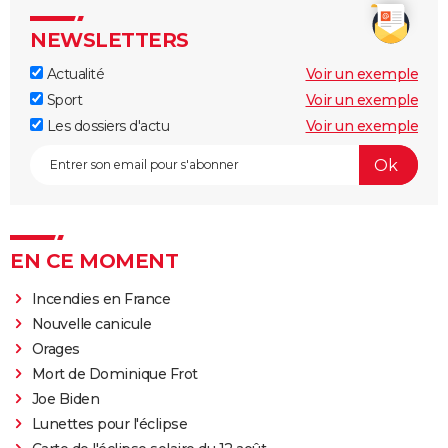
NEWSLETTERS
Actualité
Voir un exemple
Sport
Voir un exemple
Les dossiers d'actu
Voir un exemple
EN CE MOMENT
Incendies en France
Nouvelle canicule
Orages
Mort de Dominique Frot
Joe Biden
Lunettes pour l'éclipse