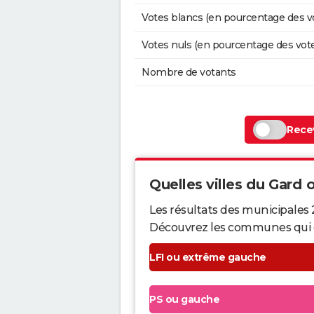
Votes blancs (en pourcentage des v
Votes nuls (en pourcentage des vot
Nombre de votants
Recev
Quelles villes du Gard o
Les résultats des municipales 
Découvrez les communes qui ont 
LFI ou extrême gauche
PS ou gauche