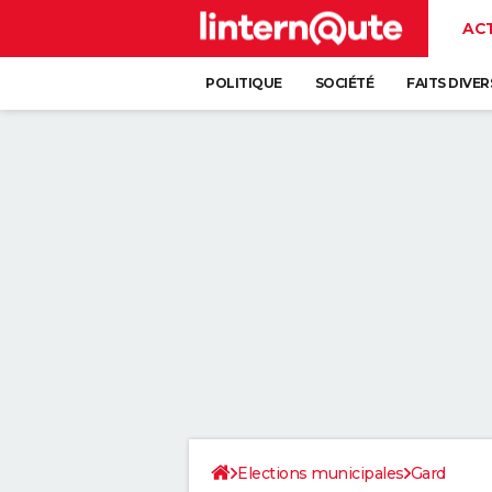
AC
POLITIQUE
SOCIÉTÉ
FAITS DIVER
Elections municipales
Gard