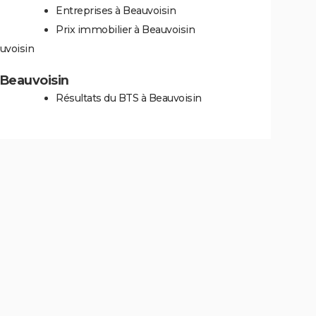
Entreprises à Beauvoisin
Prix immobilier à Beauvoisin
uvoisin
à Beauvoisin
Résultats du BTS à Beauvoisin