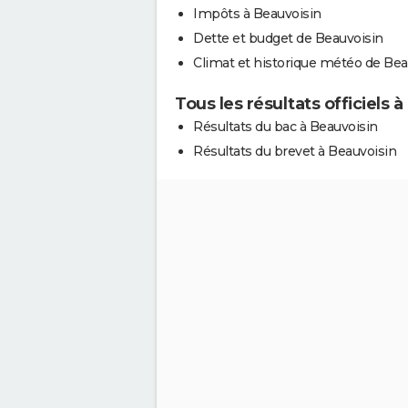
Impôts à Beauvoisin
Dette et budget de Beauvoisin
Climat et historique météo de Bea
Tous les résultats officiels 
Résultats du bac à Beauvoisin
Résultats du brevet à Beauvoisin