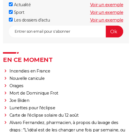
Actualité
Voir un exemple
Sport
Voir un exemple
Les dossiers d'actu
Voir un exemple
EN CE MOMENT
Incendies en France
Nouvelle canicule
Orages
Mort de Dominique Frot
Joe Biden
Lunettes pour l'éclipse
Carte de l'éclipse solaire du 12 août
Alvaro Fernandez, pharmacien, à propos du lavage des
draps : "L'idéal est de les changer une fois par semaine, ou