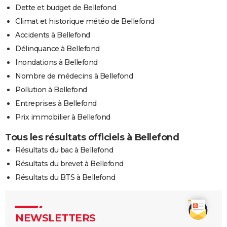
Dette et budget de Bellefond
Climat et historique météo de Bellefond
Accidents à Bellefond
Délinquance à Bellefond
Inondations à Bellefond
Nombre de médecins à Bellefond
Pollution à Bellefond
Entreprises à Bellefond
Prix immobilier à Bellefond
Tous les résultats officiels à Bellefond
Résultats du bac à Bellefond
Résultats du brevet à Bellefond
Résultats du BTS à Bellefond
NEWSLETTERS