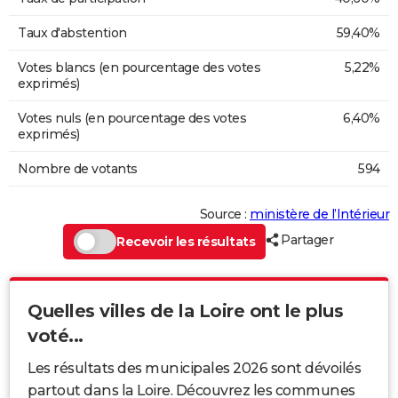
Taux d'abstention
59,40%
Votes blancs (en pourcentage des votes
5,22%
exprimés)
Votes nuls (en pourcentage des votes
6,40%
exprimés)
Nombre de votants
594
Source :
ministère de l’Intérieur
Partager
Recevoir les résultats
Quelles villes de la Loire ont le plus
voté...
Les résultats des municipales 2026 sont dévoilés
partout dans la Loire. Découvrez les communes