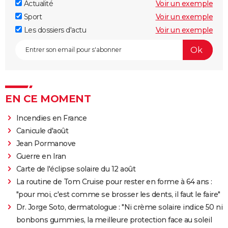
Actualité
Voir un exemple
Sport
Voir un exemple
Les dossiers d'actu
Voir un exemple
EN CE MOMENT
Incendies en France
Canicule d'août
Jean Pormanove
Guerre en Iran
Carte de l'éclipse solaire du 12 août
La routine de Tom Cruise pour rester en forme à 64 ans :
"pour moi, c'est comme se brosser les dents, il faut le faire"
Dr. Jorge Soto, dermatologue : "Ni crème solaire indice 50 ni
bonbons gummies, la meilleure protection face au soleil