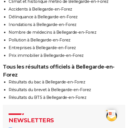
Climat et historique météo de Bellegarde-en-Forez
Accidents à Bellegarde-en-Forez
Délinquance à Bellegarde-en-Forez
Inondations à Bellegarde-en-Forez
Nombre de médecins à Bellegarde-en-Forez
Pollution à Bellegarde-en-Forez
Entreprises à Bellegarde-en-Forez
Prix immobilier à Bellegarde-en-Forez
Tous les résultats officiels à Bellegarde-en-
Forez
Résultats du bac à Bellegarde-en-Forez
Résultats du brevet à Bellegarde-en-Forez
Résultats du BTS à Bellegarde-en-Forez
NEWSLETTERS