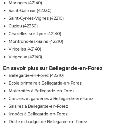
Maringes (42140)
Saint-Galmier (42330)
Saint-Cyr-les-Vignes (42210)
Cuzieu (42330)
Chazelles-sur-Lyon (42140)
Montrond-les-Bains (42210)
Viricelles (42140)
Virigneux (42140)
En savoir plus sur Bellegarde-en-Forez
Bellegarde-en-Forez (42210)
Ecole primaire à Bellegarde-en-Forez
Maternités à Bellegarde-en-Forez
Crèches et garderies à Bellegarde-en-Forez
Salaires à Bellegarde-en-Forez
Impôts à Bellegarde-en-Forez
Dette et budget de Bellegarde-en-Forez