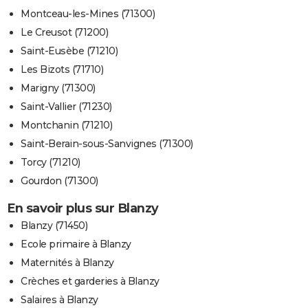
Montceau-les-Mines (71300)
Le Creusot (71200)
Saint-Eusèbe (71210)
Les Bizots (71710)
Marigny (71300)
Saint-Vallier (71230)
Montchanin (71210)
Saint-Berain-sous-Sanvignes (71300)
Torcy (71210)
Gourdon (71300)
En savoir plus sur Blanzy
Blanzy (71450)
Ecole primaire à Blanzy
Maternités à Blanzy
Crèches et garderies à Blanzy
Salaires à Blanzy