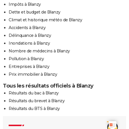
Impôts à Blanzy
Dette et budget de Blanzy
Climat et historique météo de Blanzy
Accidents à Blanzy
Délinquance à Blanzy
Inondations à Blanzy
Nombre de médecins à Blanzy
Pollution à Blanzy
Entreprises à Blanzy
Prix immobilier à Blanzy
Tous les résultats officiels à Blanzy
Résultats du bac à Blanzy
Résultats du brevet à Blanzy
Résultats du BTS à Blanzy