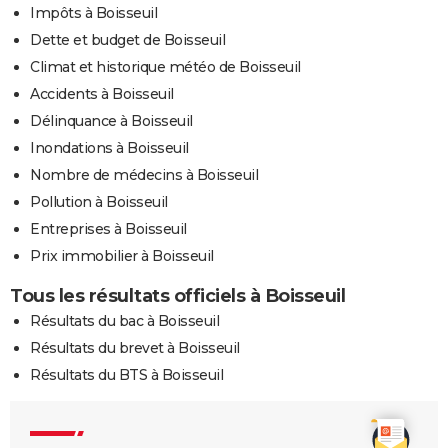
Impôts à Boisseuil
Dette et budget de Boisseuil
Climat et historique météo de Boisseuil
Accidents à Boisseuil
Délinquance à Boisseuil
Inondations à Boisseuil
Nombre de médecins à Boisseuil
Pollution à Boisseuil
Entreprises à Boisseuil
Prix immobilier à Boisseuil
Tous les résultats officiels à Boisseuil
Résultats du bac à Boisseuil
Résultats du brevet à Boisseuil
Résultats du BTS à Boisseuil