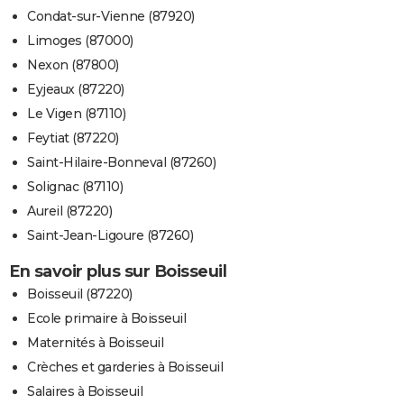
Condat-sur-Vienne (87920)
Limoges (87000)
Nexon (87800)
Eyjeaux (87220)
Le Vigen (87110)
Feytiat (87220)
Saint-Hilaire-Bonneval (87260)
Solignac (87110)
Aureil (87220)
Saint-Jean-Ligoure (87260)
En savoir plus sur Boisseuil
Boisseuil (87220)
Ecole primaire à Boisseuil
Maternités à Boisseuil
Crèches et garderies à Boisseuil
Salaires à Boisseuil