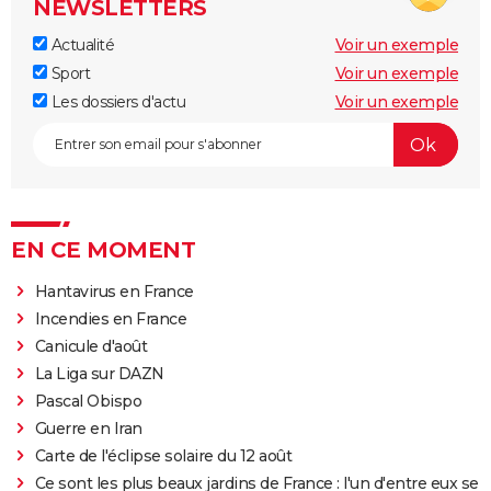
NEWSLETTERS
Actualité
Voir un exemple
Sport
Voir un exemple
Les dossiers d'actu
Voir un exemple
EN CE MOMENT
Hantavirus en France
Incendies en France
Canicule d'août
La Liga sur DAZN
Pascal Obispo
Guerre en Iran
Carte de l'éclipse solaire du 12 août
Ce sont les plus beaux jardins de France : l'un d'entre eux se