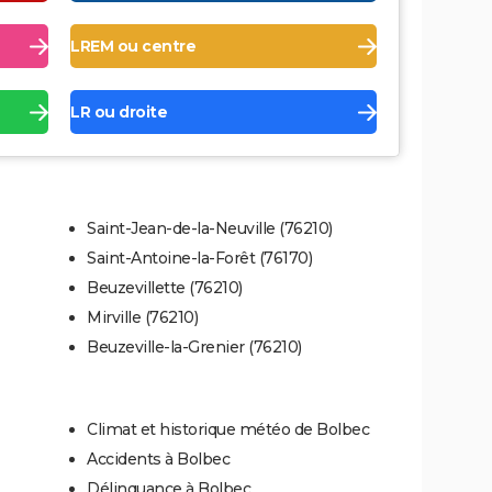
LREM ou centre
LR ou droite
Saint-Jean-de-la-Neuville (76210)
Saint-Antoine-la-Forêt (76170)
Beuzevillette (76210)
Mirville (76210)
Beuzeville-la-Grenier (76210)
Climat et historique météo de Bolbec
Accidents à Bolbec
Délinquance à Bolbec