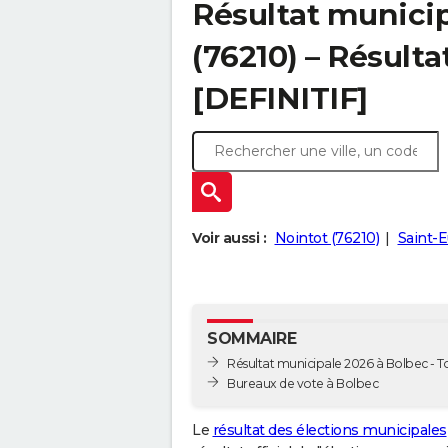
Résultat municip
(76210) – Résulta
[DEFINITIF]
Voir aussi :
Nointot (76210)
Saint-E
SOMMAIRE
Résultat municipale 2026 à Bolbec - To
Bureaux de vote à Bolbec
Le
résultat des élections municipales