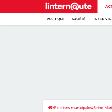
AC
POLITIQUE
SOCIÉTÉ
FAITS DIVER
Elections municipales
Seine-Mar