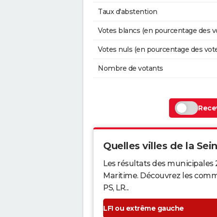
Taux d'abstention
Votes blancs (en pourcentage des v
Votes nuls (en pourcentage des vot
Nombre de votants
Recev
Quelles villes de la Sei
Les résultats des municipales 
Maritime. Découvrez les commun
PS, LR...
LFI ou extrême gauche