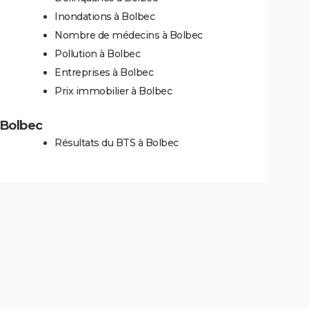
Inondations à Bolbec
Nombre de médecins à Bolbec
Pollution à Bolbec
Entreprises à Bolbec
Prix immobilier à Bolbec
à Bolbec
Résultats du BTS à Bolbec