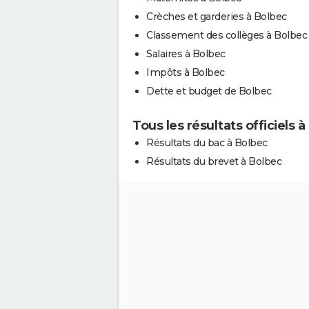
Crèches et garderies à Bolbec
Classement des collèges à Bolbec
Salaires à Bolbec
Impôts à Bolbec
Dette et budget de Bolbec
Tous les résultats officiels 
Résultats du bac à Bolbec
Résultats du brevet à Bolbec