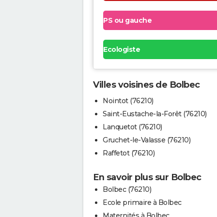
PS ou gauche
Ecologiste
Villes voisines de Bolbec
Nointot (76210)
Saint-Eustache-la-Forêt (76210)
Lanquetot (76210)
Gruchet-le-Valasse (76210)
Raffetot (76210)
En savoir plus sur Bolbec
Bolbec (76210)
Ecole primaire à Bolbec
Maternités à Bolbec